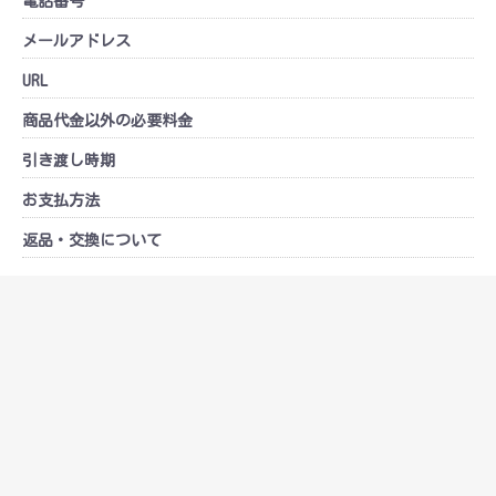
電話番号
メールアドレス
URL
商品代金以外の必要料金
引き渡し時期
お支払方法
返品・交換について