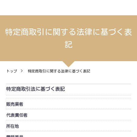
特定商取引に関する法律に基づく表
記
トップ
>
特定商取引に関する法律に基づく表記
特定商取引法に基づく表記
販売業者
代表責任者
所在地