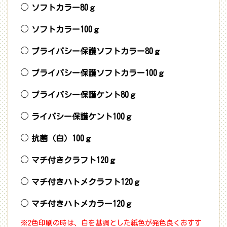
ソフトカラー80ｇ
ソフトカラー100ｇ
プライバシー保護ソフトカラー80ｇ
プライバシー保護ソフトカラー100ｇ
プライバシー保護ケント80ｇ
ライバシー保護ケント100ｇ
抗菌（白）100ｇ
マチ付きクラフト120ｇ
マチ付きハトメクラフト120ｇ
マチ付きハトメカラー120ｇ
※2色印刷の時は、白を基調とした紙色が発色良くおすす