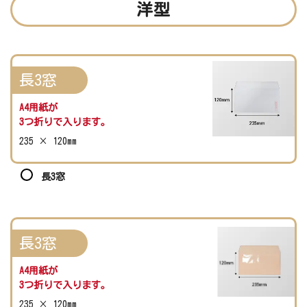
洋型
長3窓
A4用紙が
3つ折りで入ります。
235 × 120mm
長3窓
長3窓
A4用紙が
3つ折りで入ります。
235 × 120mm