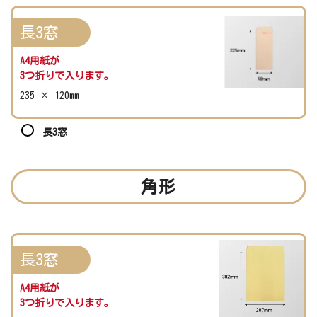
長3窓
A4用紙が
3つ折りで入ります。
235 × 120mm
長3窓
角形
長3窓
A4用紙が
3つ折りで入ります。