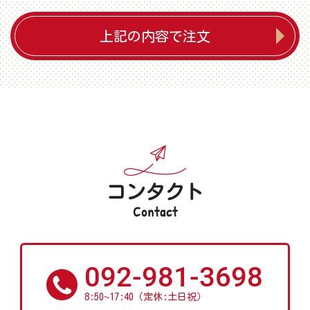
上記の内容で注文
コンタクト
Contact
092-981-3698
~
8:50
17:40（定休:土日祝）