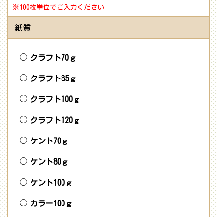
※100枚単位でご入力ください
紙質
クラフト70ｇ
クラフト85ｇ
クラフト100ｇ
クラフト120ｇ
ケント70ｇ
ケント80ｇ
ケント100ｇ
カラー100ｇ