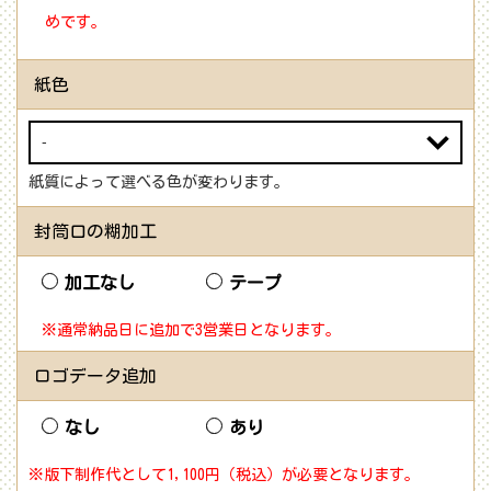
めです。
紙色
紙質によって選べる色が変わります。
封筒口の糊加工
加工なし
テープ
※通常納品日に追加で3営業日となります。
ロゴデータ追加
なし
あり
※版下制作代として1,100円（税込）が必要となります。