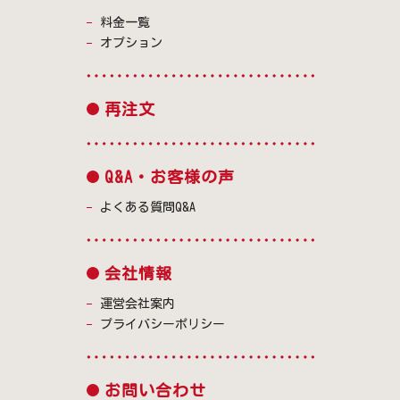
料金一覧
オプション
再注文
Q&A・お客様の声
よくある質問Q&A
会社情報
運営会社案内
プライバシーポリシー
お問い合わせ