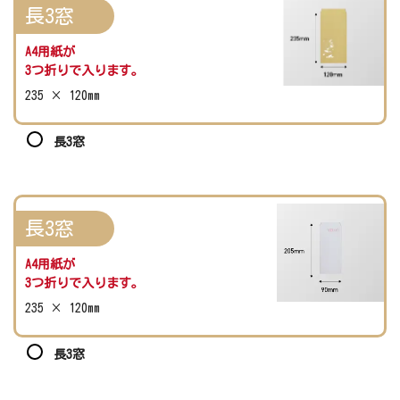
長3窓
A4用紙が
3つ折りで入ります。
235 × 120mm
長3窓
長3窓
A4用紙が
3つ折りで入ります。
235 × 120mm
長3窓