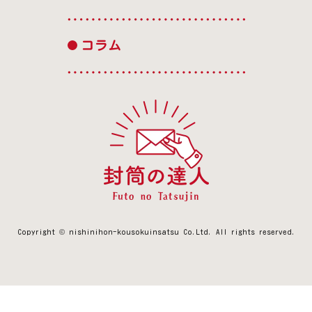
コラム
Copyright © nishinihon-kousokuinsatsu Co.Ltd.
All rights reserved.