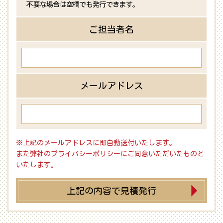
不要な場合は空欄でも発行できます。
ご担当者名
メールアドレス
※上記のメールアドレスに即自動送付いたします。
また弊社のプライバシーポリシーにご同意いただいたものと
いたします。
上記の内容で見積発行