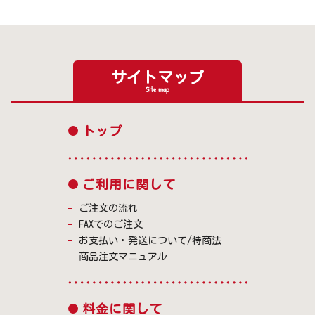
サイトマップ
Site map
トップ
ご利用に関して
ご注文の流れ
FAXでのご注文
お支払い・発送について/特商法
商品注文マニュアル
料金に関して