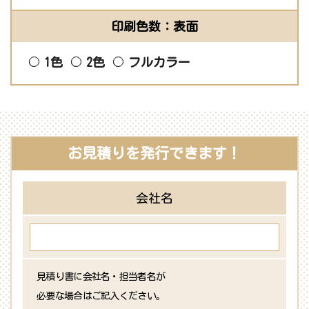
印刷色数：表面
1色
2色
フルカラー
お見積りを発行できます！
会社名
見積り書に会社名・担当者名が
必要な場合はご記入ください。