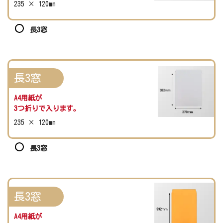
235 × 120mm
長3窓
長3窓
A4用紙が
3つ折りで入ります。
235 × 120mm
長3窓
長3窓
A4用紙が