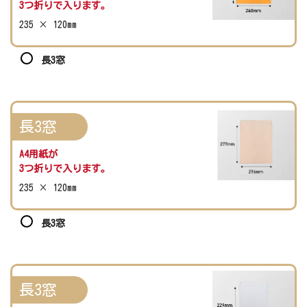
3つ折りで入ります。
235 × 120mm
長3窓
長3窓
A4用紙が
3つ折りで入ります。
235 × 120mm
長3窓
長3窓