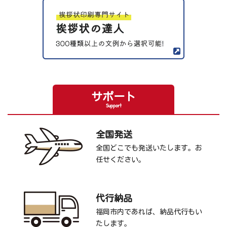
サポート
Support
全国発送
全国どこでも発送いたします。お
任せください。
代行納品
福岡市内であれば、納品代行もい
たします。