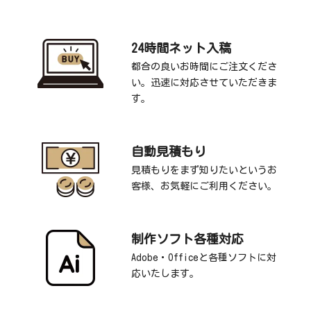
24時間ネット入稿
都合の良いお時間にご注文くださ
い。迅速に対応させていただきま
す。
自動見積もり
見積もりをまず知りたいというお
客様、お気軽にご利用ください。
制作ソフト各種対応
Adobe・Officeと各種ソフトに対
応いたします。