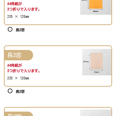
A4用紙が
3つ折りで入ります。
235 × 120mm
長3窓
長3窓
A4用紙が
3つ折りで入ります。
235 × 120mm
長3窓