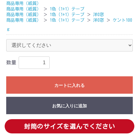
商品専用（紙質）
商品専用（紙質）
＞
1色（1+1）テープ
商品専用（紙質）
＞
1色（1+1）テープ
＞
洋0窓
商品専用（紙質）
＞
1色（1+1）テープ
＞
洋0窓
＞
ケント100
ｇ
数量
カートに入れる
お気に入りに追加
封筒のサイズを選んでください