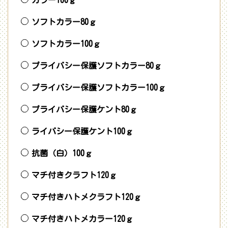
ソフトカラー80ｇ
ソフトカラー100ｇ
プライバシー保護ソフトカラー80ｇ
プライバシー保護ソフトカラー100ｇ
プライバシー保護ケント80ｇ
ライバシー保護ケント100ｇ
抗菌（白）100ｇ
マチ付きクラフト120ｇ
マチ付きハトメクラフト120ｇ
マチ付きハトメカラー120ｇ