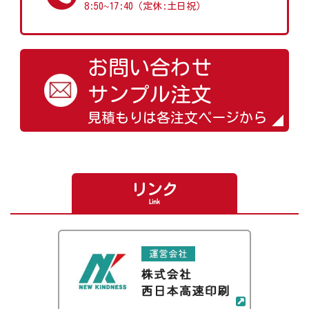
~
8:50
17:40（定休:土日祝）
お問い合わせ
サンプル注文
見積もりは各注文ページから
リンク
Link