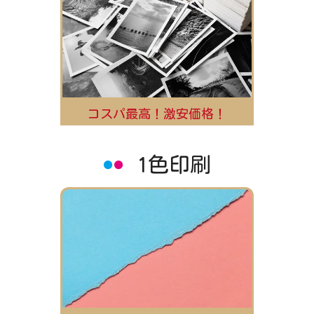
コスパ最高！激安価格！
1色印刷