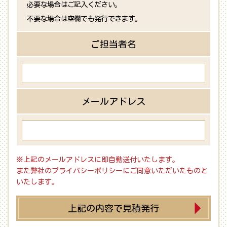
必要な場合はご記入ください。
不要な場合は空欄でも発行できます。
ご担当者名
メールアドレス
※上記のメールアドレスに即自動送付いたします。
また弊社のプライバシーポリシーにご同意いただいたものと
いたします。
上記の内容で見積発行