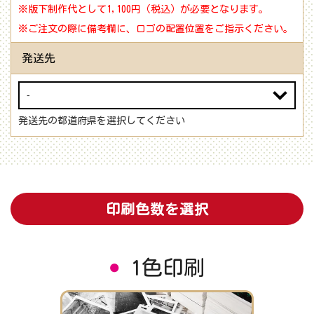
※版下制作代として1,100円（税込）が必要となります。
※ご注文の際に備考欄に、ロゴの配置位置をご指示ください。
発送先
発送先の都道府県を選択してください
印刷色数を選択
1色印刷