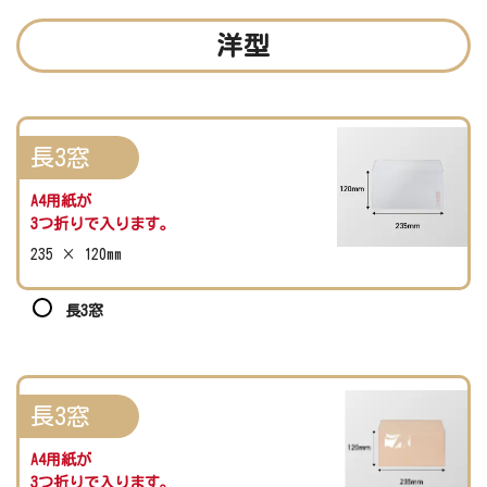
洋型
長3窓
A4用紙が
3つ折りで入ります。
235 × 120mm
長3窓
長3窓
A4用紙が
3つ折りで入ります。