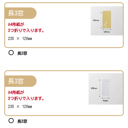
長3窓
A4用紙が
3つ折りで入ります。
235 × 120mm
長3窓
長3窓
A4用紙が
3つ折りで入ります。
235 × 120mm
長3窓