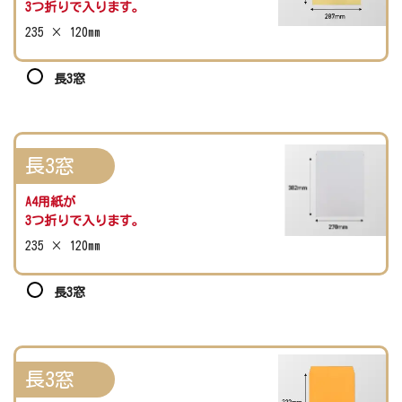
3つ折りで入ります。
235 × 120mm
長3窓
長3窓
A4用紙が
3つ折りで入ります。
235 × 120mm
長3窓
長3窓