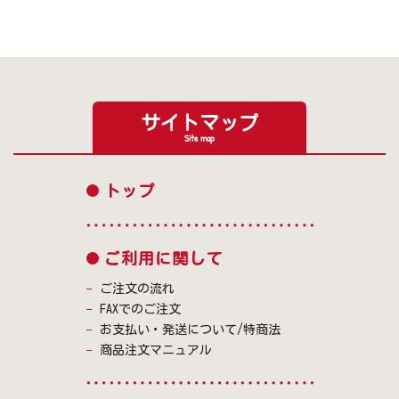
サイトマップ
Site map
トップ
ご利用に関して
ご注文の流れ
FAXでのご注文
お支払い・発送について/特商法
商品注文マニュアル