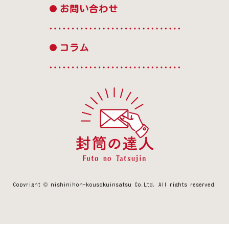
お問い合わせ
コラム
Copyright © nishinihon-kousokuinsatsu Co.Ltd.
All rights reserved.