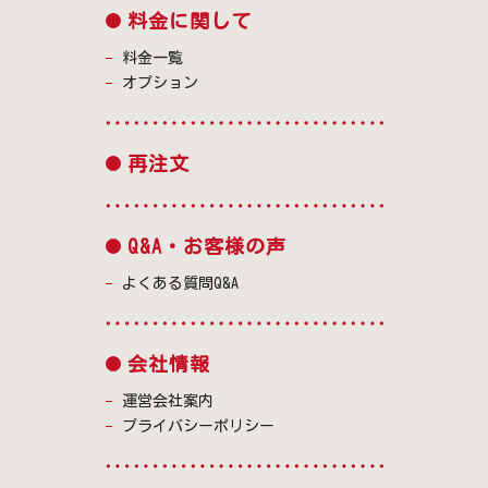
料金に関して
料金一覧
オプション
再注文
Q&A・お客様の声
よくある質問Q&A
会社情報
運営会社案内
プライバシーポリシー