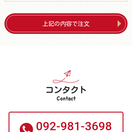
上記の内容で注文
コンタクト
Contact
092-981-3698