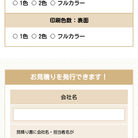
1色
2色
フルカラー
印刷色数：表面
1色
2色
フルカラー
お見積りを発行できます！
会社名
見積り書に会社名・担当者名が