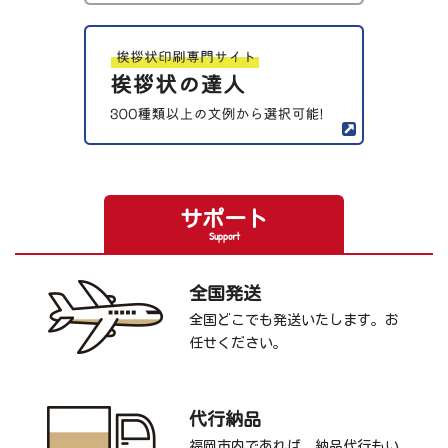
サポート
Support
全国発送
全国どこでも発送いたします。お
任せください。
代行納品
福岡市内であれば、納品代行もい