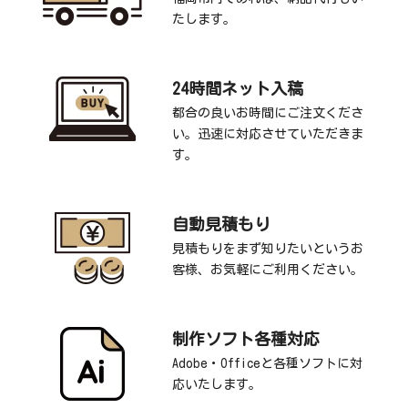
たします。
24時間ネット入稿
都合の良いお時間にご注文くださ
い。迅速に対応させていただきま
す。
自動見積もり
見積もりをまず知りたいというお
客様、お気軽にご利用ください。
制作ソフト各種対応
Adobe・Officeと各種ソフトに対
応いたします。