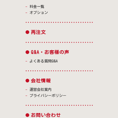
料金一覧
オプション
再注文
Q&A・お客様の声
よくある質問Q&A
会社情報
運営会社案内
プライバシーポリシー
お問い合わせ