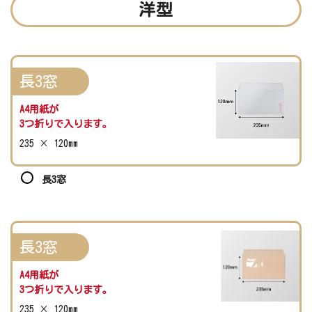
洋型
長3窓
A4用紙が
3つ折りで入ります。
235 × 120mm
長3窓
長3窓
A4用紙が
3つ折りで入ります。
235 × 120mm