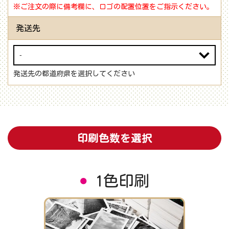
※ご注文の際に備考欄に、ロゴの配置位置をご指示ください。
発送先
発送先の都道府県を選択してください
印刷色数を選択
1色印刷