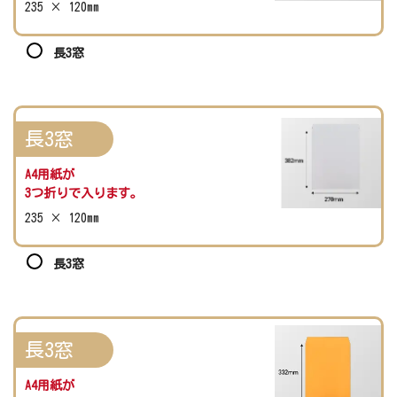
235 × 120mm
長3窓
長3窓
A4用紙が
3つ折りで入ります。
235 × 120mm
長3窓
長3窓
A4用紙が