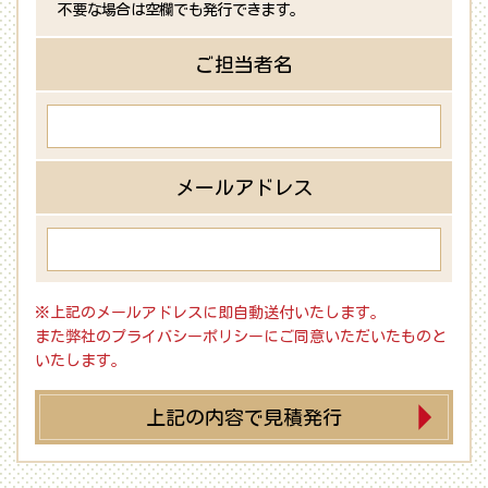
不要な場合は空欄でも発行できます。
ご担当者名
メールアドレス
※上記のメールアドレスに即自動送付いたします。
また弊社のプライバシーポリシーにご同意いただいたものと
いたします。
上記の内容で見積発行