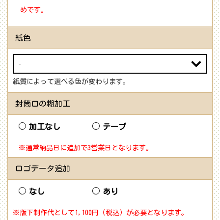
めです。
紙色
紙質によって選べる色が変わります。
封筒口の糊加工
加工なし
テープ
※通常納品日に追加で3営業日となります。
ロゴデータ追加
なし
あり
※版下制作代として1,100円（税込）が必要となります。