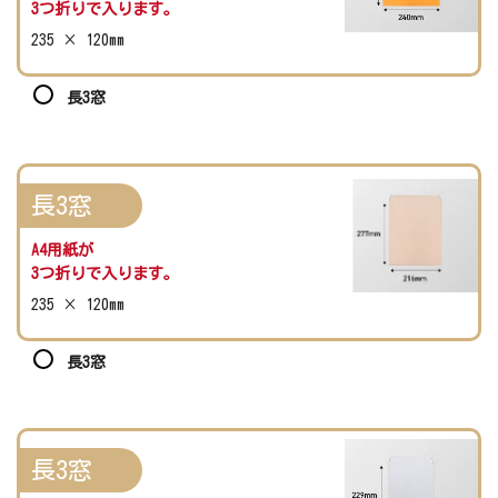
3つ折りで入ります。
235 × 120mm
長3窓
長3窓
A4用紙が
3つ折りで入ります。
235 × 120mm
長3窓
長3窓