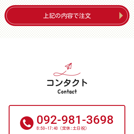
上記の内容で注文
コンタクト
Contact
092-981-3698
~
8:50
17:40（定休:土日祝）