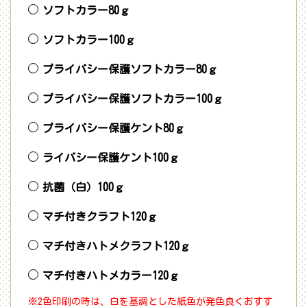
ソフトカラー80ｇ
ソフトカラー100ｇ
プライバシー保護ソフトカラー80ｇ
プライバシー保護ソフトカラー100ｇ
プライバシー保護ケント80ｇ
ライバシー保護ケント100ｇ
抗菌（白）100ｇ
マチ付きクラフト120ｇ
マチ付きハトメクラフト120ｇ
マチ付きハトメカラー120ｇ
※2色印刷の時は、白を基調とした紙色が発色良くおすす