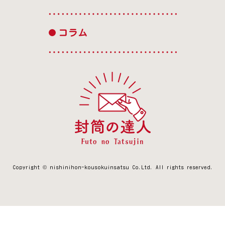
コラム
Copyright © nishinihon-kousokuinsatsu Co.Ltd.
All rights reserved.