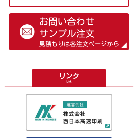
お問い合わせ
サンプル注文
見積もりは各注文ページから
リンク
Link