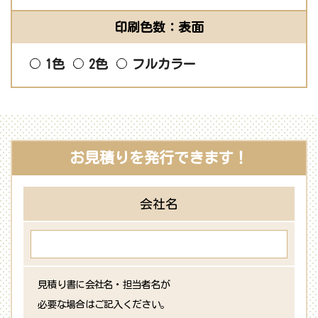
印刷色数：表面
1色
2色
フルカラー
お見積りを発行できます！
会社名
見積り書に会社名・担当者名が
必要な場合はご記入ください。