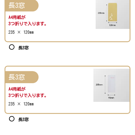
長3窓
A4用紙が
3つ折りで入ります。
235 × 120mm
長3窓
長3窓
A4用紙が
3つ折りで入ります。
235 × 120mm
長3窓