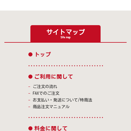
サイトマップ
Site map
トップ
ご利用に関して
ご注文の流れ
FAXでのご注文
お支払い・発送について/特商法
商品注文マニュアル
料金に関して