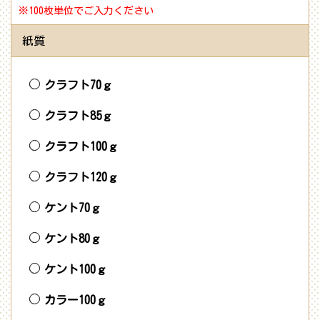
※100枚単位でご入力ください
紙質
クラフト70ｇ
クラフト85ｇ
クラフト100ｇ
クラフト120ｇ
ケント70ｇ
ケント80ｇ
ケント100ｇ
カラー100ｇ