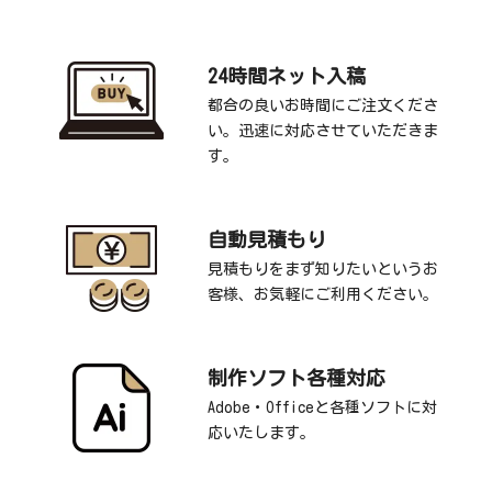
24時間ネット入稿
都合の良いお時間にご注文くださ
い。迅速に対応させていただきま
す。
自動見積もり
見積もりをまず知りたいというお
客様、お気軽にご利用ください。
制作ソフト各種対応
Adobe・Officeと各種ソフトに対
応いたします。