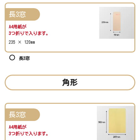
長3窓
A4用紙が
3つ折りで入ります。
235 × 120mm
長3窓
角形
長3窓
A4用紙が
3つ折りで入ります。