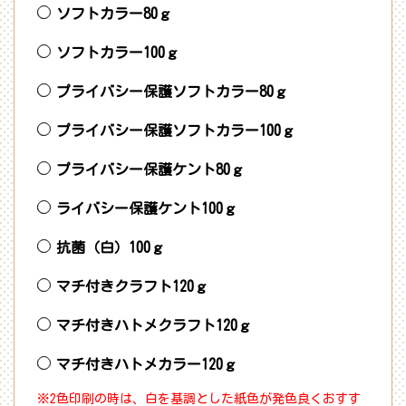
ソフトカラー80ｇ
ソフトカラー100ｇ
プライバシー保護ソフトカラー80ｇ
プライバシー保護ソフトカラー100ｇ
プライバシー保護ケント80ｇ
ライバシー保護ケント100ｇ
抗菌（白）100ｇ
マチ付きクラフト120ｇ
マチ付きハトメクラフト120ｇ
マチ付きハトメカラー120ｇ
※2色印刷の時は、白を基調とした紙色が発色良くおすす