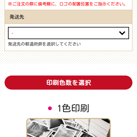
※ご注文の際に備考欄に、ロゴの配置位置をご指示ください。
発送先
発送先の都道府県を選択してください
印刷色数を選択
1色印刷