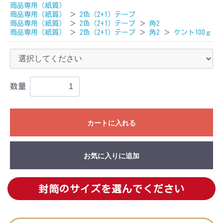
商品専用（紙質）
商品専用（紙質）
＞
2色（2+1）テープ
商品専用（紙質）
＞
2色（2+1）テープ
＞
角2
商品専用（紙質）
＞
2色（2+1）テープ
＞
角2
＞
ケント100ｇ
数量
カートに入れる
お気に入りに追加
封筒のサイズを選んでください