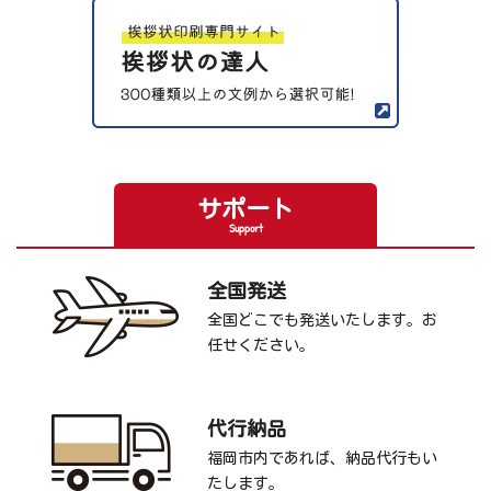
サポート
Support
全国発送
全国どこでも発送いたします。お
任せください。
代行納品
福岡市内であれば、納品代行もい
たします。