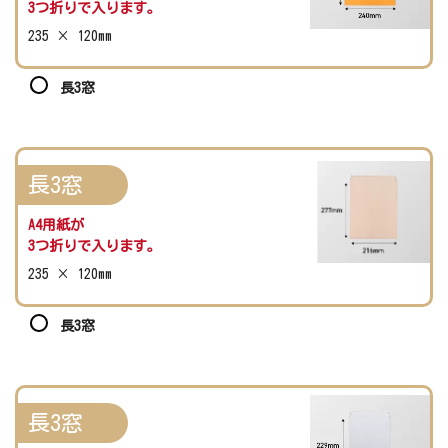
3つ折りで入ります。
235 × 120mm
長3窓
長3窓
A4用紙が
3つ折りで入ります。
235 × 120mm
長3窓
長3窓