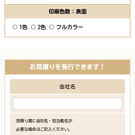
印刷色数：表面
1色
2色
フルカラー
お見積りを発行できます！
会社名
見積り書に会社名・担当者名が
必要な場合はご記入ください。