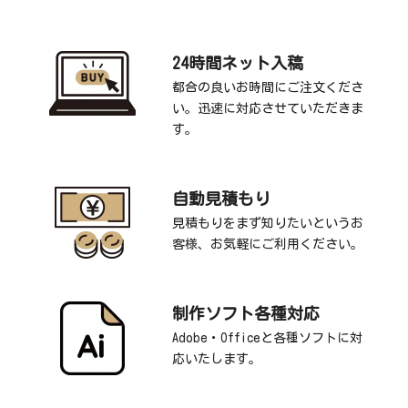
24時間ネット入稿
都合の良いお時間にご注文くださ
い。迅速に対応させていただきま
す。
自動見積もり
見積もりをまず知りたいというお
客様、お気軽にご利用ください。
制作ソフト各種対応
Adobe・Officeと各種ソフトに対
応いたします。