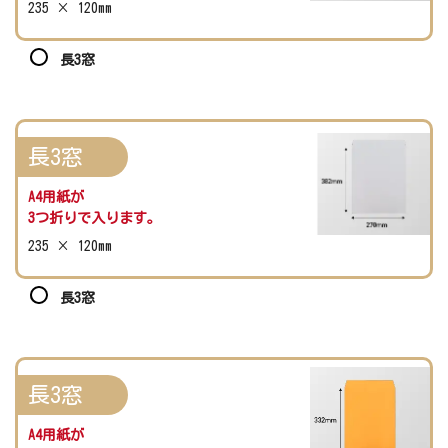
235 × 120mm
長3窓
長3窓
A4用紙が
3つ折りで入ります。
235 × 120mm
長3窓
長3窓
A4用紙が