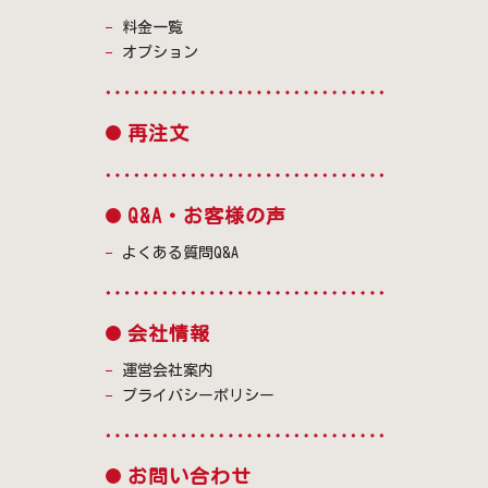
料金一覧
オプション
再注文
Q&A・お客様の声
よくある質問Q&A
会社情報
運営会社案内
プライバシーポリシー
お問い合わせ