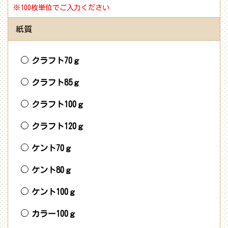
※100枚単位でご入力ください
紙質
クラフト70ｇ
クラフト85ｇ
クラフト100ｇ
クラフト120ｇ
ケント70ｇ
ケント80ｇ
ケント100ｇ
カラー100ｇ