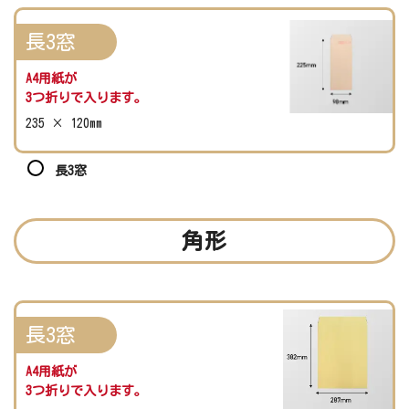
長3窓
A4用紙が
3つ折りで入ります。
235 × 120mm
長3窓
角形
長3窓
A4用紙が
3つ折りで入ります。