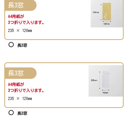
長3窓
A4用紙が
3つ折りで入ります。
235 × 120mm
長3窓
長3窓
A4用紙が
3つ折りで入ります。
235 × 120mm
長3窓