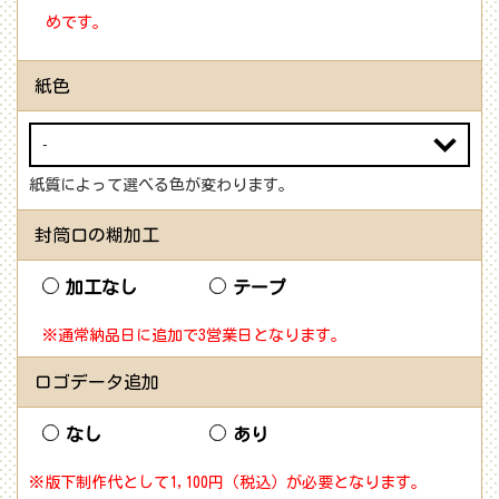
めです。
紙色
紙質によって選べる色が変わります。
封筒口の糊加工
加工なし
テープ
※通常納品日に追加で3営業日となります。
ロゴデータ追加
なし
あり
※版下制作代として1,100円（税込）が必要となります。