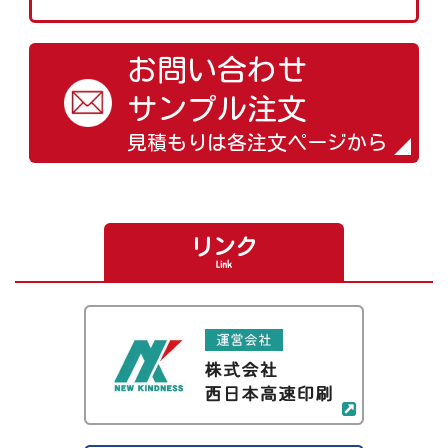
お問い合わせ
サンプル注文
見積もりは各注文ページから
リンク
Link