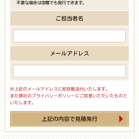
不要な場合は空欄でも発行できます。
ご担当者名
メールアドレス
※上記のメールアドレスに即自動送付いたします。
また弊社のプライバシーポリシーにご同意いただいたものと
いたします。
上記の内容で見積発行