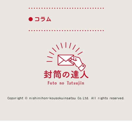
コラム
Copyright © nishinihon-kousokuinsatsu Co.Ltd.
All rights reserved.