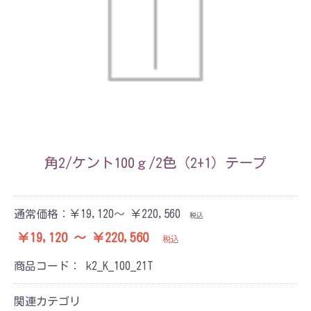
角2/ケント100ｇ/2色（2+1）テープ
通常価格：
￥19,120～ ￥220,560
税込
￥19,120 ～ ￥220,560
税込
商品コード：
k2_K_100_21T
関連カテゴリ