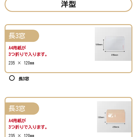
洋型
長3窓
A4用紙が
3つ折りで入ります。
235 × 120mm
長3窓
長3窓
A4用紙が
3つ折りで入ります。
235 × 120mm