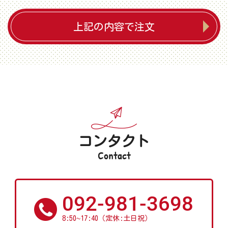
上記の内容で注文
コンタクト
Contact
092-981-3698
~
8:50
17:40（定休:土日祝）