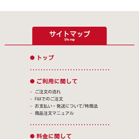
サイトマップ
Site map
トップ
ご利用に関して
ご注文の流れ
FAXでのご注文
お支払い・発送について/特商法
商品注文マニュアル
料金に関して