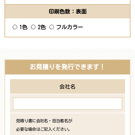
印刷色数：表面
1色
2色
フルカラー
お見積りを発行できます！
会社名
見積り書に会社名・担当者名が
必要な場合はご記入ください。