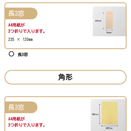
長3窓
A4用紙が
3つ折りで入ります。
235 × 120mm
長3窓
角形
長3窓
A4用紙が
3つ折りで入ります。