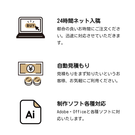
24時間ネット入稿
都合の良いお時間にご注文くださ
い。迅速に対応させていただきま
す。
自動見積もり
見積もりをまず知りたいというお
客様、お気軽にご利用ください。
制作ソフト各種対応
Adobe・Officeと各種ソフトに対
応いたします。