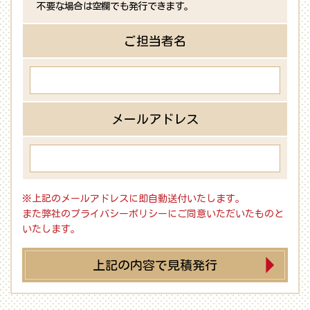
不要な場合は空欄でも発行できます。
ご担当者名
メールアドレス
※上記のメールアドレスに即自動送付いたします。
また弊社のプライバシーポリシーにご同意いただいたものと
いたします。
上記の内容で見積発行