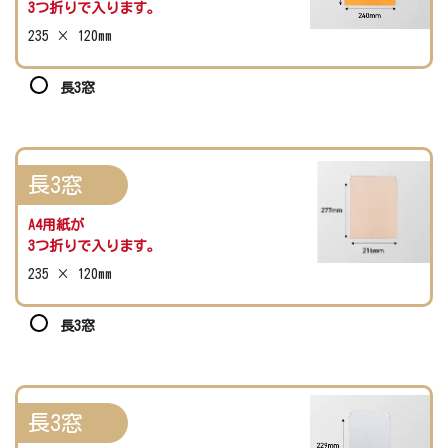
3つ折りで入ります。
235 × 120mm
長3窓
長3窓
A4用紙が
3つ折りで入ります。
235 × 120mm
長3窓
長3窓