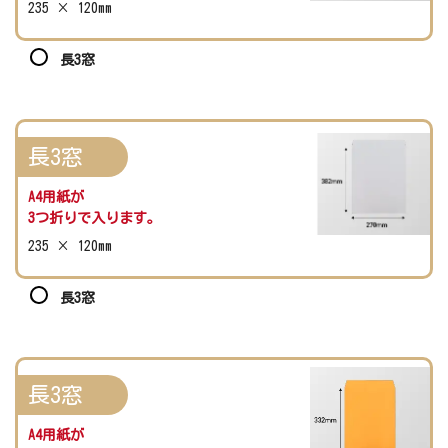
235 × 120mm
長3窓
長3窓
A4用紙が
3つ折りで入ります。
235 × 120mm
長3窓
長3窓
A4用紙が