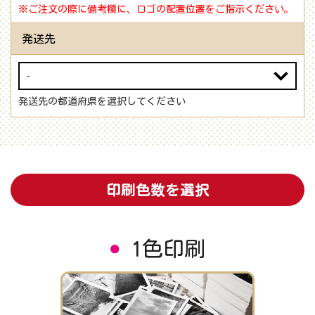
※ご注文の際に備考欄に、ロゴの配置位置をご指示ください。
発送先
発送先の都道府県を選択してください
印刷色数を選択
1色印刷