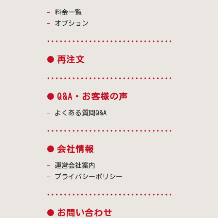
料金一覧
オプション
再注文
Q&A・お客様の声
よくある質問Q&A
会社情報
運営会社案内
プライバシーポリシー
お問い合わせ