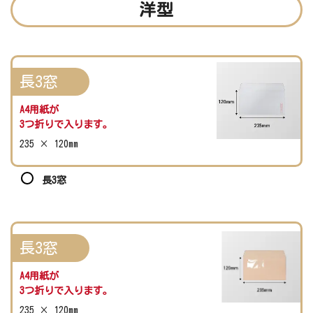
洋型
長3窓
A4用紙が
3つ折りで入ります。
235 × 120mm
長3窓
長3窓
A4用紙が
3つ折りで入ります。
235 × 120mm