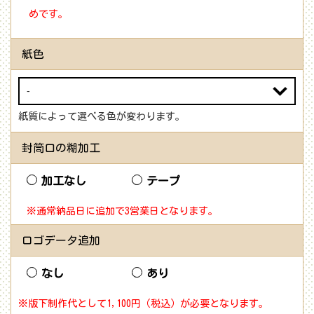
めです。
紙色
紙質によって選べる色が変わります。
封筒口の糊加工
加工なし
テープ
※通常納品日に追加で3営業日となります。
ロゴデータ追加
なし
あり
※版下制作代として1,100円（税込）が必要となります。