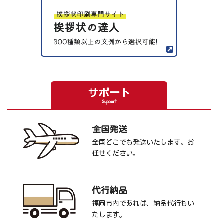
サポート
Support
全国発送
全国どこでも発送いたします。お
任せください。
代行納品
福岡市内であれば、納品代行もい
たします。