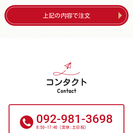
上記の内容で注文
コンタクト
Contact
092-981-3698
~
8:50
17:40（定休:土日祝）