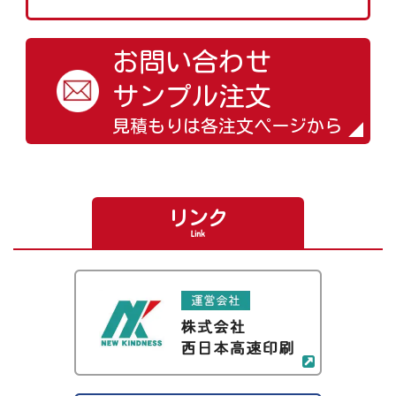
お問い合わせ
サンプル注文
見積もりは各注文ページから
リンク
Link