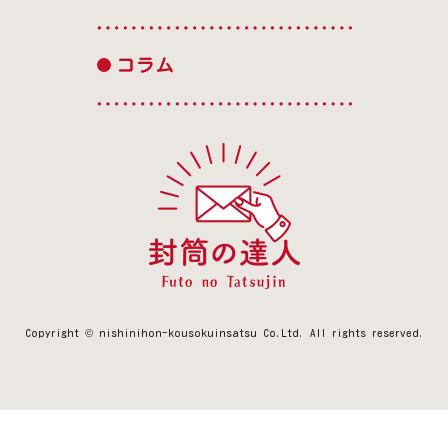
コラム
Copyright © nishinihon-kousokuinsatsu Co.Ltd.
All rights reserved.