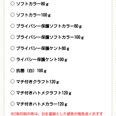
ソフトカラー80ｇ
ソフトカラー100ｇ
プライバシー保護ソフトカラー80ｇ
プライバシー保護ソフトカラー100ｇ
プライバシー保護ケント80ｇ
ライバシー保護ケント100ｇ
抗菌（白）100ｇ
マチ付きクラフト120ｇ
マチ付きハトメクラフト120ｇ
マチ付きハトメカラー120ｇ
※2色印刷の時は、白を基調とした紙色が発色良くおすす