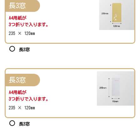
長3窓
A4用紙が
3つ折りで入ります。
235 × 120mm
長3窓
長3窓
A4用紙が
3つ折りで入ります。
235 × 120mm
長3窓