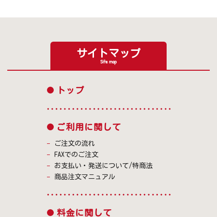
サイトマップ
Site map
トップ
ご利用に関して
ご注文の流れ
FAXでのご注文
お支払い・発送について/特商法
商品注文マニュアル
料金に関して