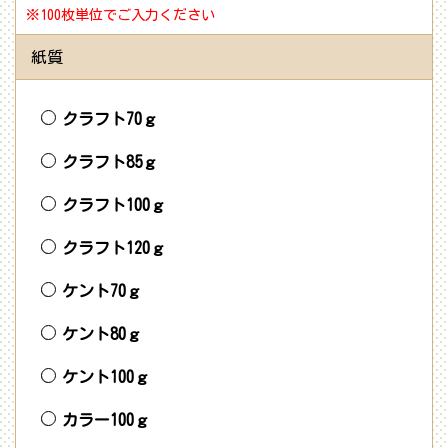
※100枚単位でご入力ください
紙質
クラフト70ｇ
クラフト85ｇ
クラフト100ｇ
クラフト120ｇ
ケント70ｇ
ケント80ｇ
ケント100ｇ
カラー100ｇ