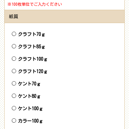
※100枚単位でご入力ください
紙質
クラフト70ｇ
クラフト85ｇ
クラフト100ｇ
クラフト120ｇ
ケント70ｇ
ケント80ｇ
ケント100ｇ
カラー100ｇ