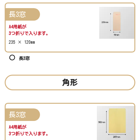
長3窓
A4用紙が
3つ折りで入ります。
235 × 120mm
長3窓
角形
長3窓
A4用紙が
3つ折りで入ります。