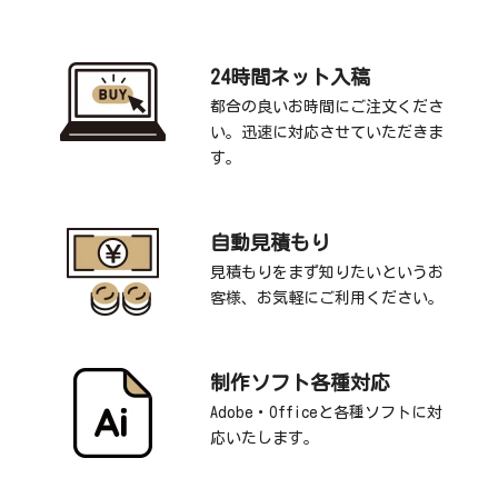
24時間ネット入稿
都合の良いお時間にご注文くださ
い。迅速に対応させていただきま
す。
自動見積もり
見積もりをまず知りたいというお
客様、お気軽にご利用ください。
制作ソフト各種対応
Adobe・Officeと各種ソフトに対
応いたします。