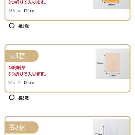
3つ折りで入ります。
235 × 120mm
長3窓
長3窓
A4用紙が
3つ折りで入ります。
235 × 120mm
長3窓
長3窓