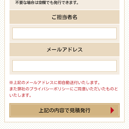
不要な場合は空欄でも発行できます。
ご担当者名
メールアドレス
※上記のメールアドレスに即自動送付いたします。
また弊社のプライバシーポリシーにご同意いただいたものと
いたします。
上記の内容で見積発行