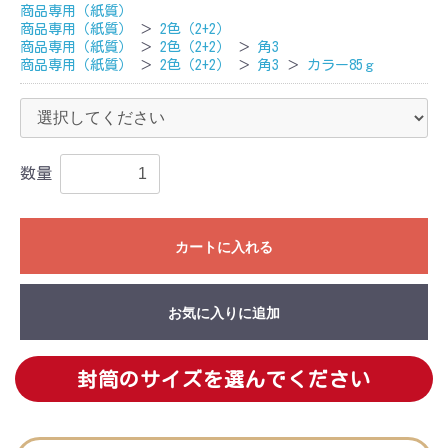
商品専用（紙質）
商品専用（紙質）
＞
2色（2+2）
商品専用（紙質）
＞
2色（2+2）
＞
角3
商品専用（紙質）
＞
2色（2+2）
＞
角3
＞
カラー85ｇ
数量
カートに入れる
お気に入りに追加
封筒のサイズを選んでください