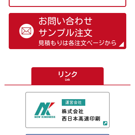
お問い合わせ
サンプル注文
見積もりは各注文ページから
リンク
Link