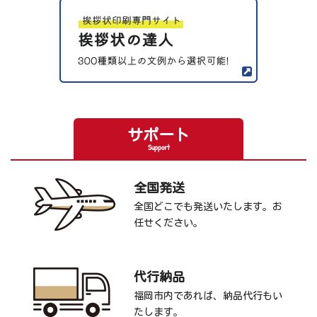
サポート
Support
全国発送
全国どこでも発送いたします。お
任せください。
代行納品
福岡市内であれば、納品代行もい
たします。