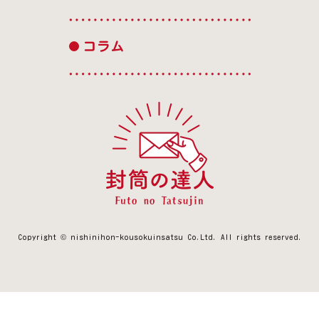
コラム
Copyright © nishinihon-kousokuinsatsu Co.Ltd.
All rights reserved.