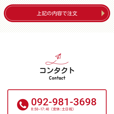
上記の内容で注文
コンタクト
Contact
092-981-3698
~
8:50
17:40（定休:土日祝）