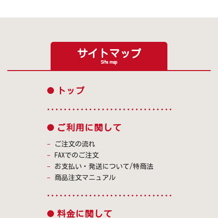
サイトマップ
Site map
トップ
ご利用に関して
ご注文の流れ
FAXでのご注文
お支払い・発送について/特商法
商品注文マニュアル
料金に関して