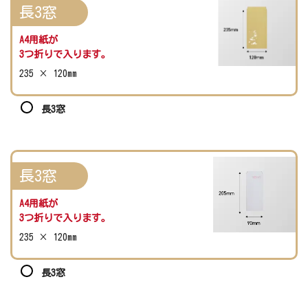
長3窓
A4用紙が
3つ折りで入ります。
235 × 120mm
長3窓
長3窓
A4用紙が
3つ折りで入ります。
235 × 120mm
長3窓