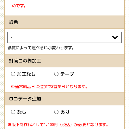
めです。
紙色
紙質によって選べる色が変わります。
封筒口の糊加工
加工なし
テープ
※通常納品日に追加で3営業日となります。
ロゴデータ追加
なし
あり
※版下制作代として1,100円（税込）が必要となります。