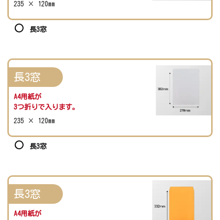
235 × 120mm
長3窓
長3窓
A4用紙が
3つ折りで入ります。
235 × 120mm
長3窓
長3窓
A4用紙が