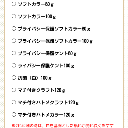
ソフトカラー80ｇ
ソフトカラー100ｇ
プライバシー保護ソフトカラー80ｇ
プライバシー保護ソフトカラー100ｇ
プライバシー保護ケント80ｇ
ライバシー保護ケント100ｇ
抗菌（白）100ｇ
マチ付きクラフト120ｇ
マチ付きハトメクラフト120ｇ
マチ付きハトメカラー120ｇ
※2色印刷の時は、白を基調とした紙色が発色良くおすす