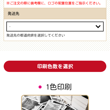
※ご注文の際に備考欄に、ロゴの配置位置をご指示ください。
発送先
発送先の都道府県を選択してください
印刷色数を選択
1色印刷