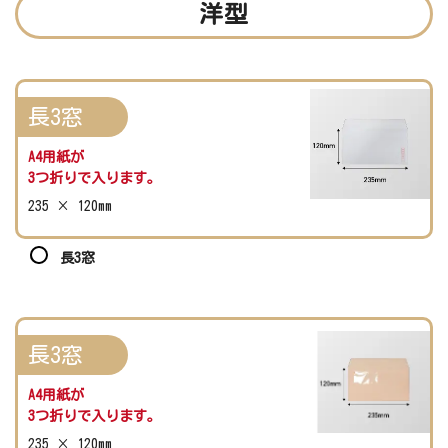
洋型
長3窓
A4用紙が
3つ折りで入ります。
235 × 120mm
長3窓
長3窓
A4用紙が
3つ折りで入ります。
235 × 120mm