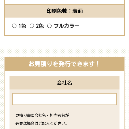
印刷色数：表面
1色
2色
フルカラー
お見積りを発行できます！
会社名
見積り書に会社名・担当者名が
必要な場合はご記入ください。