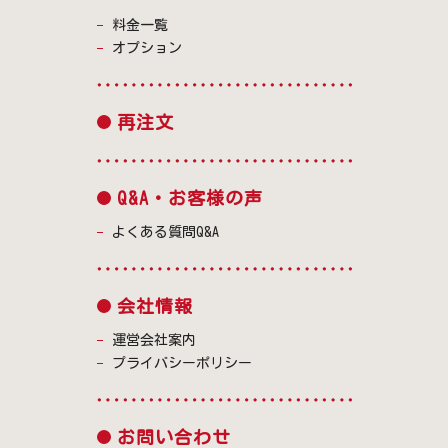
料金一覧
オプション
再注文
Q&A・お客様の声
よくある質問Q&A
会社情報
運営会社案内
プライバシーポリシー
お問い合わせ