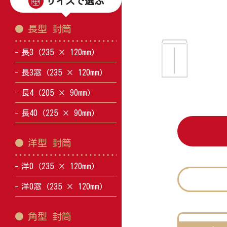
サイズで選ぶ
長型 封筒
長3（235 × 120mm）
長3窓（235 × 120mm）
長4（205 × 90mm）
長40（225 × 90mm）
洋型 封筒
洋0（235 × 120mm）
洋0窓（235 × 120mm）
角型 封筒