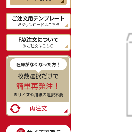
ご注文用テンプレート
※ダウンロードはこちら
FAX注文について
※ご注文はこちら
在庫がなくなった方！
枚数選択だけで
簡単再発注！
※サイズや用紙の選択不要
再注文