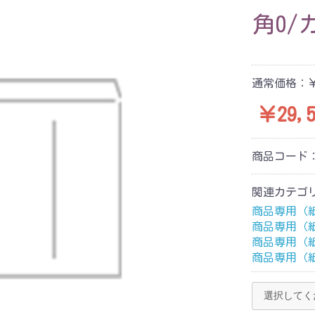
角0/
通常価格：
￥
￥29,5
商品コード
関連カテゴ
商品専用（
商品専用（
商品専用（
商品専用（