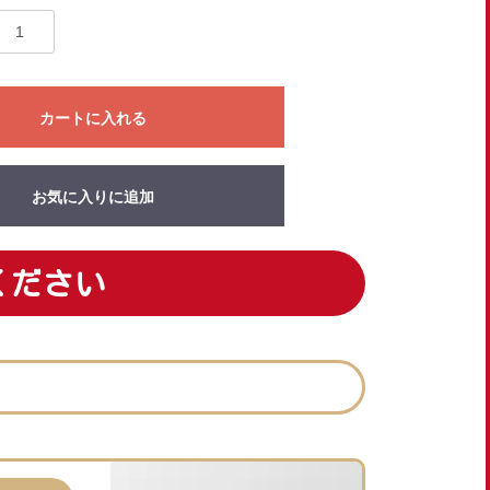
カートに入れる
お気に入りに追加
ください