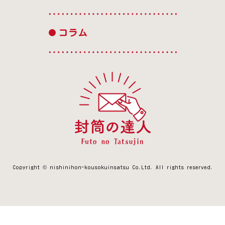
コラム
Copyright © nishinihon-kousokuinsatsu Co.Ltd.
All rights reserved.