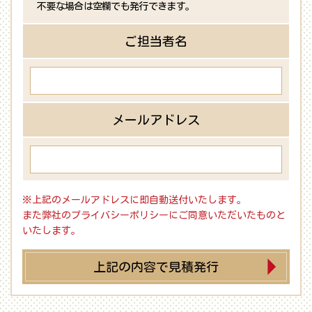
不要な場合は空欄でも発行できます。
ご担当者名
メールアドレス
※上記のメールアドレスに即自動送付いたします。
また弊社のプライバシーポリシーにご同意いただいたものと
いたします。
上記の内容で見積発行