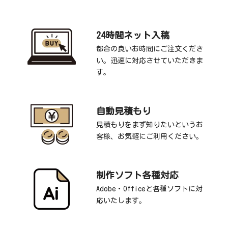
24時間ネット入稿
都合の良いお時間にご注文くださ
い。迅速に対応させていただきま
す。
自動見積もり
見積もりをまず知りたいというお
客様、お気軽にご利用ください。
制作ソフト各種対応
Adobe・Officeと各種ソフトに対
応いたします。