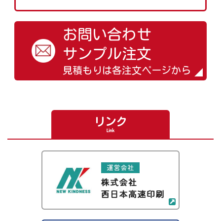
お問い合わせ
サンプル注文
見積もりは各注文ページから
リンク
Link