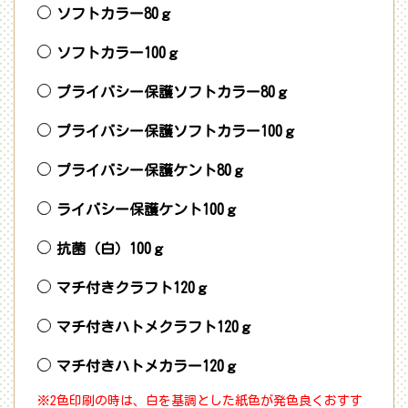
ソフトカラー80ｇ
ソフトカラー100ｇ
プライバシー保護ソフトカラー80ｇ
プライバシー保護ソフトカラー100ｇ
プライバシー保護ケント80ｇ
ライバシー保護ケント100ｇ
抗菌（白）100ｇ
マチ付きクラフト120ｇ
マチ付きハトメクラフト120ｇ
マチ付きハトメカラー120ｇ
※2色印刷の時は、白を基調とした紙色が発色良くおすす