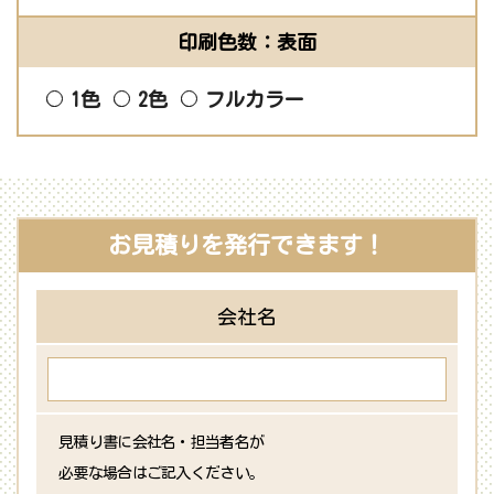
印刷色数：表面
1色
2色
フルカラー
お見積りを発行できます！
会社名
見積り書に会社名・担当者名が
必要な場合はご記入ください。