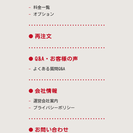
料金一覧
オプション
再注文
Q&A・お客様の声
よくある質問Q&A
会社情報
運営会社案内
プライバシーポリシー
お問い合わせ