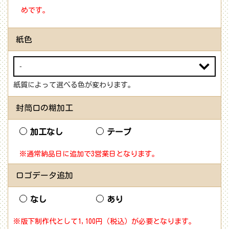
めです。
紙色
紙質によって選べる色が変わります。
封筒口の糊加工
加工なし
テープ
※通常納品日に追加で3営業日となります。
ロゴデータ追加
なし
あり
※版下制作代として1,100円（税込）が必要となります。