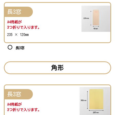
長3窓
A4用紙が
3つ折りで入ります。
235 × 120mm
長3窓
角形
長3窓
A4用紙が
3つ折りで入ります。