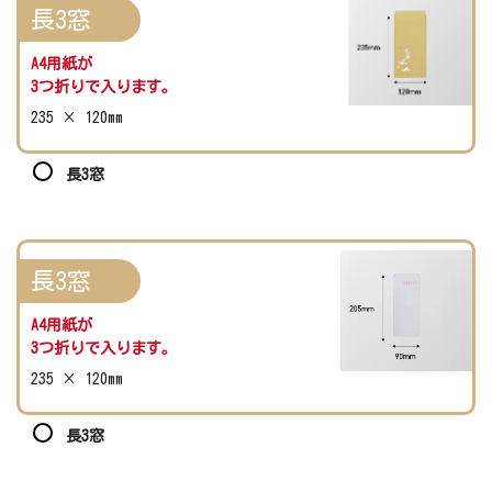
長3窓
A4用紙が
3つ折りで入ります。
235 × 120mm
長3窓
長3窓
A4用紙が
3つ折りで入ります。
235 × 120mm
長3窓