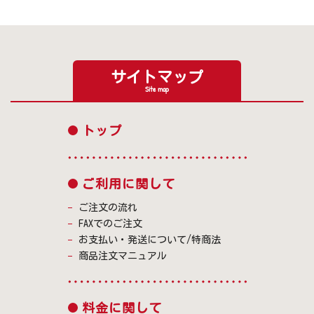
サイトマップ
Site map
トップ
ご利用に関して
ご注文の流れ
FAXでのご注文
お支払い・発送について/特商法
商品注文マニュアル
料金に関して