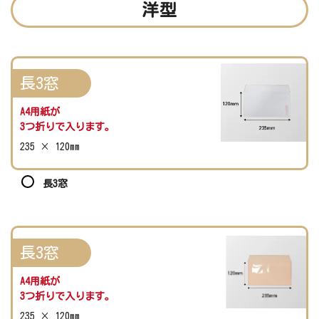
洋型
長3窓
A4用紙が
3つ折りで入ります。
235 × 120mm
長3窓
長3窓
A4用紙が
3つ折りで入ります。
235 × 120mm