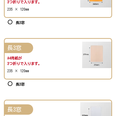
3つ折りで入ります。
235 × 120mm
長3窓
長3窓
A4用紙が
3つ折りで入ります。
235 × 120mm
長3窓
長3窓