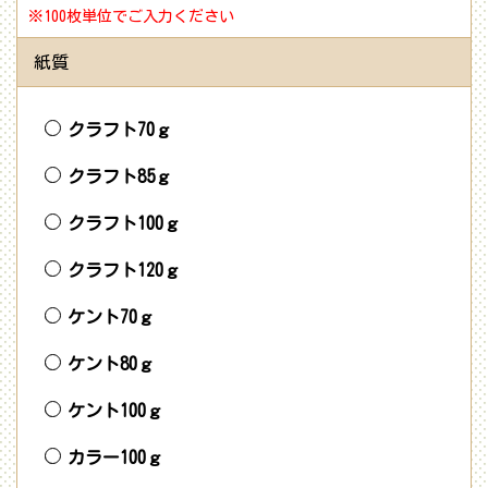
※100枚単位でご入力ください
紙質
クラフト70ｇ
クラフト85ｇ
クラフト100ｇ
クラフト120ｇ
ケント70ｇ
ケント80ｇ
ケント100ｇ
カラー100ｇ