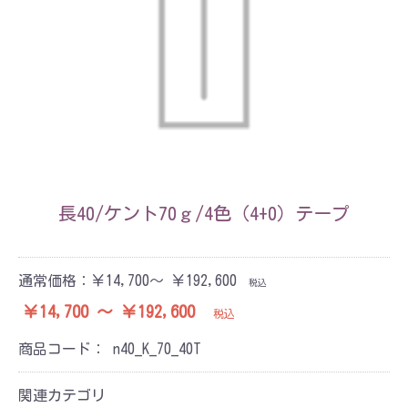
長40/ケント70ｇ/4色（4+0）テープ
通常価格：
￥14,700～ ￥192,600
税込
￥14,700 ～ ￥192,600
税込
商品コード：
n40_K_70_40T
関連カテゴリ