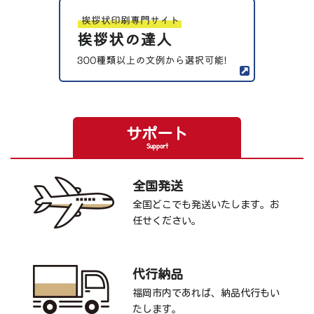
サポート
Support
全国発送
全国どこでも発送いたします。お
任せください。
代行納品
福岡市内であれば、納品代行もい
たします。