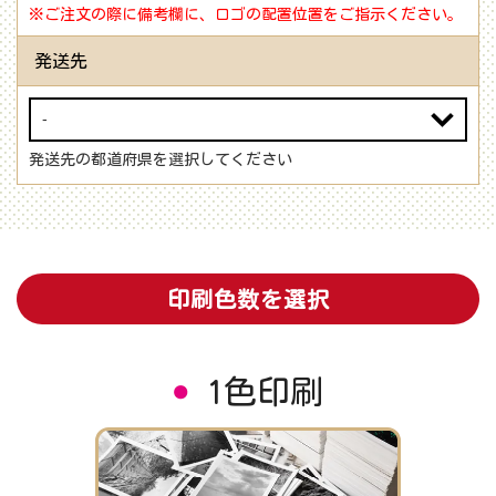
※ご注文の際に備考欄に、ロゴの配置位置をご指示ください。
発送先
発送先の都道府県を選択してください
印刷色数を選択
1色印刷