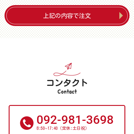
上記の内容で注文
コンタクト
Contact
092-981-3698
~
8:50
17:40（定休:土日祝）