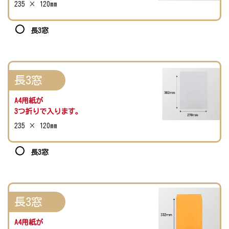
235 × 120mm
長3窓
長3窓
A4用紙が
3つ折りで入ります。
235 × 120mm
長3窓
長3窓
A4用紙が