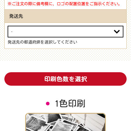
※ご注文の際に備考欄に、ロゴの配置位置をご指示ください。
発送先
発送先の都道府県を選択してください
印刷色数を選択
1色印刷