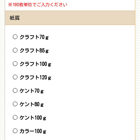
※100枚単位でご入力ください
紙質
クラフト70ｇ
クラフト85ｇ
クラフト100ｇ
クラフト120ｇ
ケント70ｇ
ケント80ｇ
ケント100ｇ
カラー100ｇ