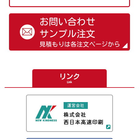
お問い合わせ
サンプル注文
見積もりは各注文ページから
リンク
Link