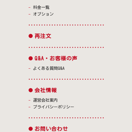
料金一覧
オプション
再注文
Q&A・お客様の声
よくある質問Q&A
会社情報
運営会社案内
プライバシーポリシー
お問い合わせ