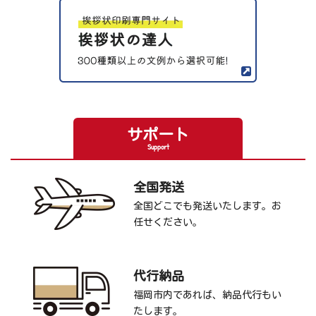
サポート
Support
全国発送
全国どこでも発送いたします。お
任せください。
代行納品
福岡市内であれば、納品代行もい
たします。