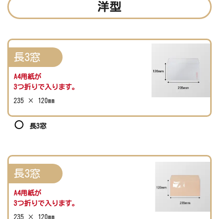
洋型
長3窓
A4用紙が
3つ折りで入ります。
235 × 120mm
長3窓
長3窓
A4用紙が
3つ折りで入ります。
235 × 120mm