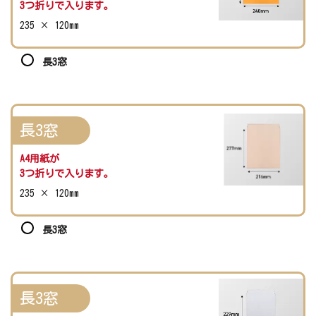
3つ折りで入ります。
235 × 120mm
長3窓
長3窓
A4用紙が
3つ折りで入ります。
235 × 120mm
長3窓
長3窓