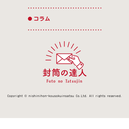
コラム
Copyright © nishinihon-kousokuinsatsu Co.Ltd.
All rights reserved.