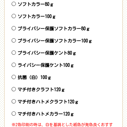
ソフトカラー80ｇ
ソフトカラー100ｇ
プライバシー保護ソフトカラー80ｇ
プライバシー保護ソフトカラー100ｇ
プライバシー保護ケント80ｇ
ライバシー保護ケント100ｇ
抗菌（白）100ｇ
マチ付きクラフト120ｇ
マチ付きハトメクラフト120ｇ
マチ付きハトメカラー120ｇ
※2色印刷の時は、白を基調とした紙色が発色良くおすす