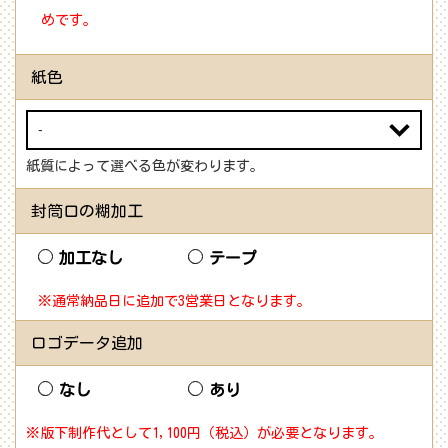
めです。
紙色
紙質によって選べる色が変わります。
封筒口の糊加工
加工なし
テープ
※通常納品日に追加で3営業日となります。
ロゴデータ追加
なし
あり
※版下制作代として1,100円（税込）が必要となります。