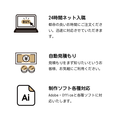
24時間ネット入稿
都合の良いお時間にご注文くださ
い。迅速に対応させていただきま
す。
自動見積もり
見積もりをまず知りたいというお
客様、お気軽にご利用ください。
制作ソフト各種対応
Adobe・Officeと各種ソフトに対
応いたします。