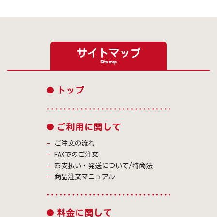
サイトマップ
Site map
トップ
ご利用に関して
ご注文の流れ
FAXでのご注文
お支払い・発送について/特商法
商品注文マニュアル
料金に関して