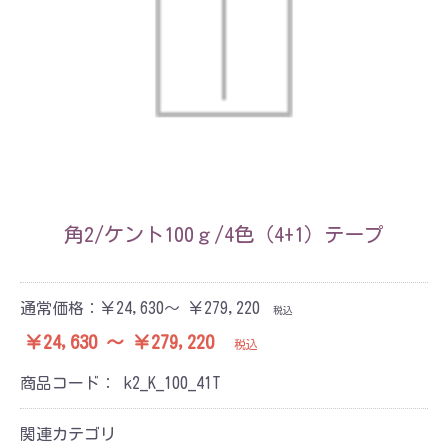
角2/ケント100ｇ/4色（4+1）テープ
通常価格：
￥24,630～ ￥279,220
税込
￥24,630 ～ ￥279,220
税込
商品コード：
k2_K_100_41T
関連カテゴリ