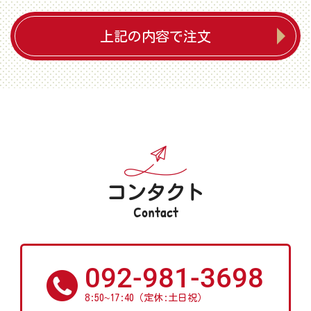
上記の内容で注文
コンタクト
Contact
092-981-3698
~
8:50
17:40（定休:土日祝）