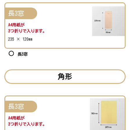
長3窓
A4用紙が
3つ折りで入ります。
235 × 120mm
長3窓
角形
長3窓
A4用紙が
3つ折りで入ります。