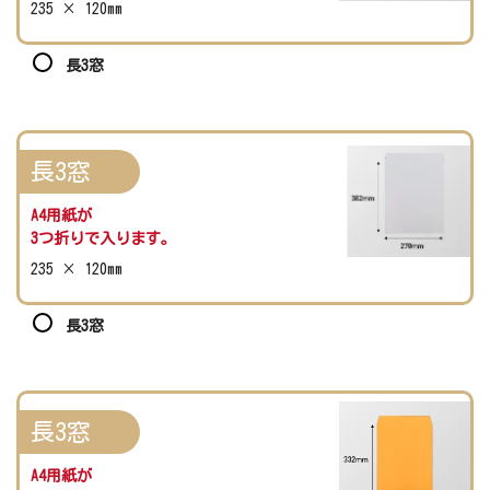
235 × 120mm
長3窓
長3窓
A4用紙が
3つ折りで入ります。
235 × 120mm
長3窓
長3窓
A4用紙が