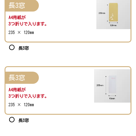
長3窓
A4用紙が
3つ折りで入ります。
235 × 120mm
長3窓
長3窓
A4用紙が
3つ折りで入ります。
235 × 120mm
長3窓