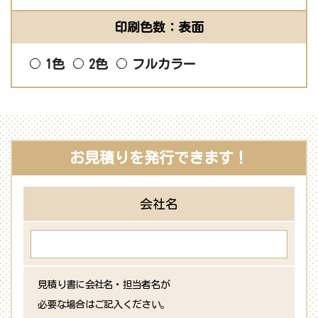
印刷色数：表面
1色
2色
フルカラー
お見積りを発行できます！
会社名
見積り書に会社名・担当者名が
必要な場合はご記入ください。