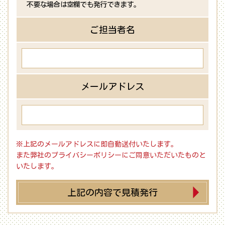
不要な場合は空欄でも発行できます。
ご担当者名
メールアドレス
※上記のメールアドレスに即自動送付いたします。
また弊社のプライバシーポリシーにご同意いただいたものと
いたします。
上記の内容で見積発行