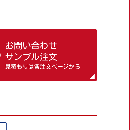
お問い合わせ
サンプル注文
見積もりは各注文ページから