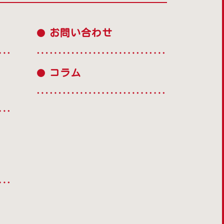
お問い合わせ
コラム