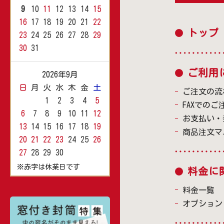
9
10
11
12
13
14
15
16
17
18
19
20
21
22
トップ
23
24
25
26
27
28
29
30
31
ご利用
2026年9月
日
月
火
水
木
金
土
ご注文の流
1
2
3
4
5
FAXでのご
6
7
8
9
10
11
12
お支払い・
13
14
15
16
17
18
19
商品注文マ
20
21
22
23
24
25
26
27
28
29
30
※赤字は休業日です
料金に
料金一覧
オプション