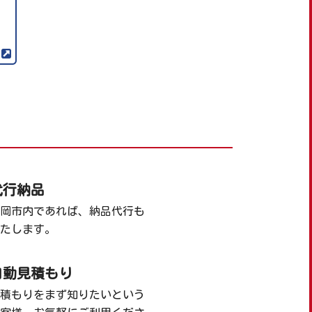
代行納品
岡市内であれば、納品代行も
たします。
自動見積もり
積もりをまず知りたいという