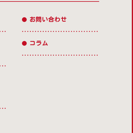
お問い合わせ
コラム