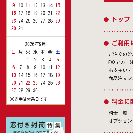
9
10
11
12
13
14
15
16
17
18
19
20
21
22
トップ
23
24
25
26
27
28
29
30
31
ご利用
2026年9月
日
月
火
水
木
金
土
ご注文の流
1
2
3
4
5
FAXでのご
6
7
8
9
10
11
12
お支払い・
13
14
15
16
17
18
19
商品注文マ
20
21
22
23
24
25
26
27
28
29
30
※赤字は休業日です
料金に
料金一覧
オプション