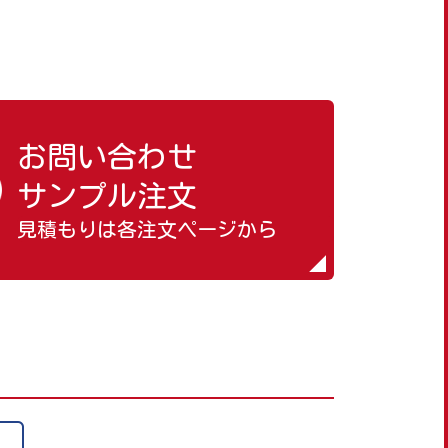
お問い合わせ
サンプル注文
見積もりは各注文ページから