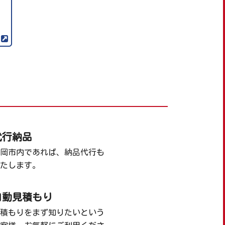
代行納品
岡市内であれば、納品代行も
たします。
自動見積もり
積もりをまず知りたいという