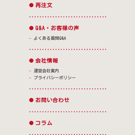
再注文
Q&A・お客様の声
よくある質問Q&A
会社情報
運営会社案内
プライバシーポリシー
お問い合わせ
コラム