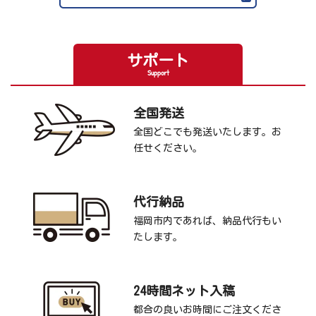
サポート
Support
全国発送
全国どこでも発送いたします。お
任せください。
代行納品
福岡市内であれば、納品代行もい
たします。
24時間ネット入稿
都合の良いお時間にご注文くださ