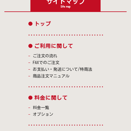
サイトマップ
Site map
トップ
ご利用に関して
ご注文の流れ
FAXでのご注文
お支払い・発送について/特商法
商品注文マニュアル
料金に関して
料金一覧
オプション