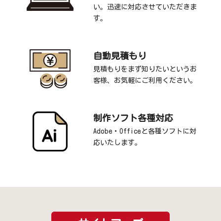
い。迅速に対応させていただきま
す。
自動見積もり
見積もりをまず知りたいというお
客様、お気軽にご利用ください。
制作ソフト各種対応
Adobe・Officeと各種ソフトに対
応いたします。