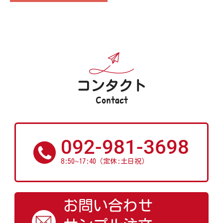
コンタクト
Contact
092-981-3698
~
8:50
17:40（定休:土日祝）
お問い合わせ