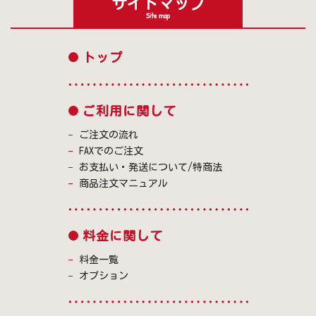
サイトマップ
Site map
トップ
ご利用に関して
ご注文の流れ
FAXでのご注文
お支払い・発送について/特商法
商品注文マニュアル
料金に関して
料金一覧
オプション