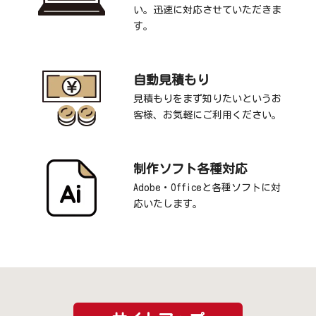
い。迅速に対応させていただきま
す。
自動見積もり
見積もりをまず知りたいというお
客様、お気軽にご利用ください。
制作ソフト各種対応
Adobe・Officeと各種ソフトに対
応いたします。