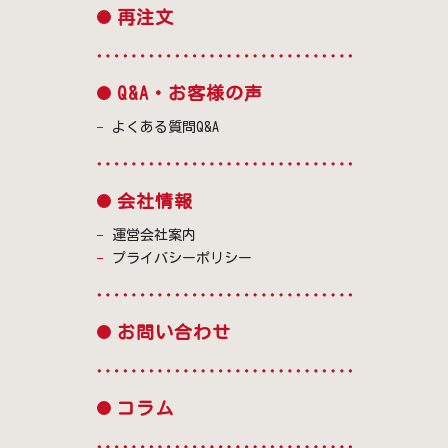
再注文
Q&A・お客様の声
よくある質問Q&A
会社情報
運営会社案内
プライバシーポリシー
お問い合わせ
コラム