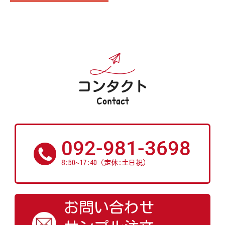
コンタクト
Contact
092-981-3698
~
8:50
17:40（定休:土日祝）
お問い合わせ