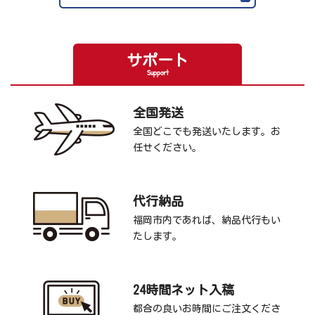
サポート
Support
全国発送
全国どこでも発送いたします。お
任せください。
代行納品
福岡市内であれば、納品代行もい
たします。
24時間ネット入稿
都合の良いお時間にご注文くださ