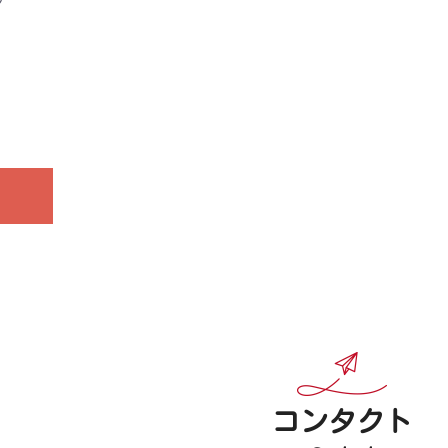
コンタクト