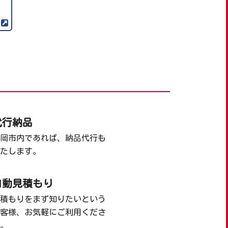
代行納品
岡市内であれば、納品代行も
たします。
自動見積もり
積もりをまず知りたいという
客様、お気軽にご利用くださ
。