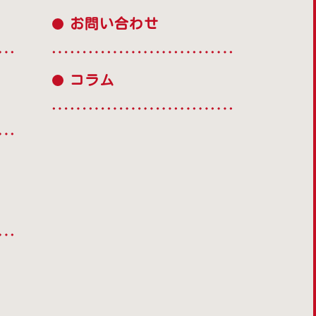
お問い合わせ
コラム