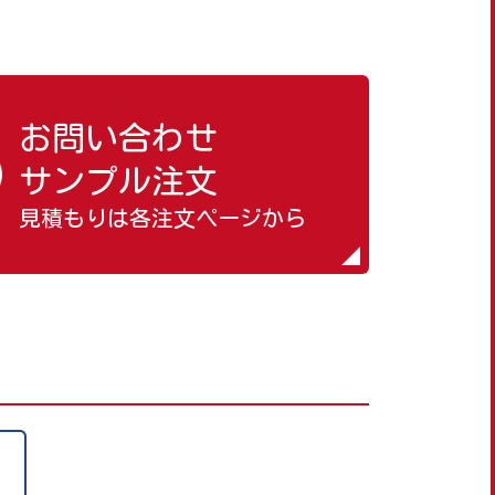
お問い合わせ
サンプル注文
見積もりは各注文ページから