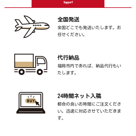
Support
全国発送
全国どこでも発送いたします。お
任せください。
代行納品
福岡市内であれば、納品代行もい
たします。
24時間ネット入稿
都合の良いお時間にご注文くださ
い。迅速に対応させていただきま
す。