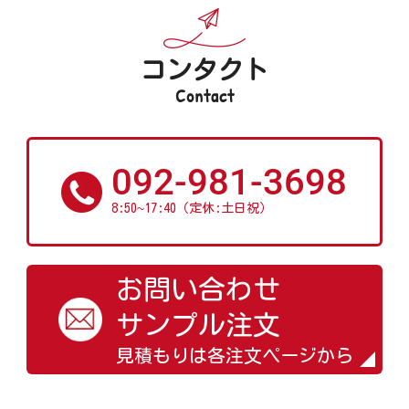
コンタクト
Contact
092-981-3698
~
8:50
17:40（定休:土日祝）
お問い合わせ
サンプル注文
見積もりは各注文ページから