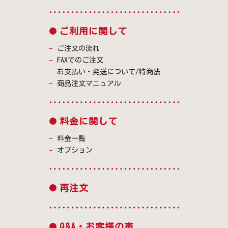
ご利用に関して
ご注文の流れ
FAXでのご注文
お支払い・発送について/特商法
商品注文マニュアル
料金に関して
料金一覧
オプション
再注文
Q&A・お客様の声