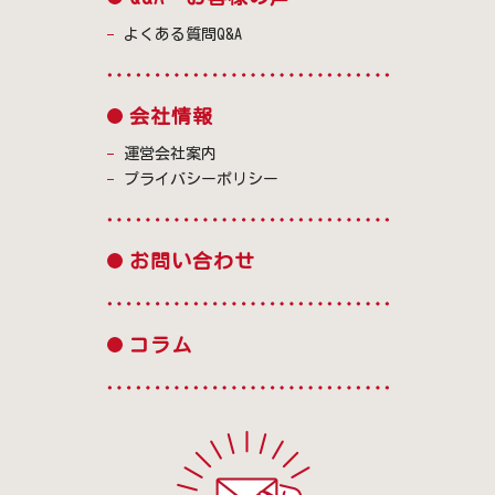
よくある質問Q&A
会社情報
運営会社案内
プライバシーポリシー
お問い合わせ
コラム