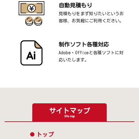
自動見積もり
見積もりをまず知りたいというお
客様、お気軽にご利用ください。
制作ソフト各種対応
Adobe・Officeと各種ソフトに対
応いたします。
サイトマップ
Site map
トップ