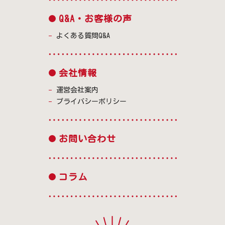
Q&A・お客様の声
よくある質問Q&A
会社情報
運営会社案内
プライバシーポリシー
お問い合わせ
コラム