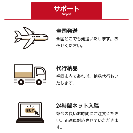
サポート
Support
全国発送
全国どこでも発送いたします。お
任せください。
代行納品
福岡市内であれば、納品代行もい
たします。
24時間ネット入稿
都合の良いお時間にご注文くださ
い。迅速に対応させていただきま
す。