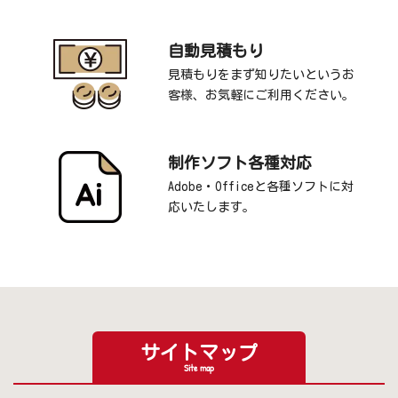
自動見積もり
見積もりをまず知りたいというお
客様、お気軽にご利用ください。
制作ソフト各種対応
Adobe・Officeと各種ソフトに対
応いたします。
サイトマップ
Site map