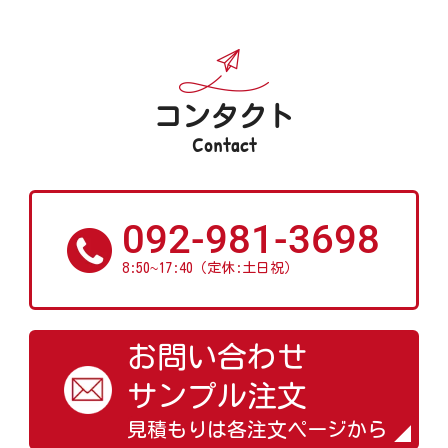
コンタクト
Contact
092-981-3698
~
8:50
17:40（定休:土日祝）
お問い合わせ
サンプル注文
見積もりは各注文ページから