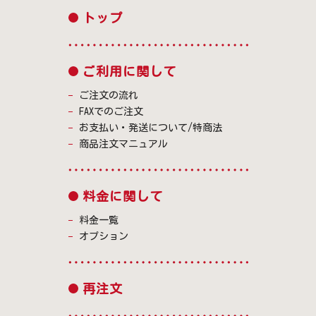
トップ
ご利用に関して
ご注文の流れ
FAXでのご注文
お支払い・発送について/特商法
商品注文マニュアル
料金に関して
料金一覧
オプション
再注文