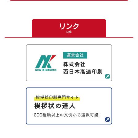
リンク
Link