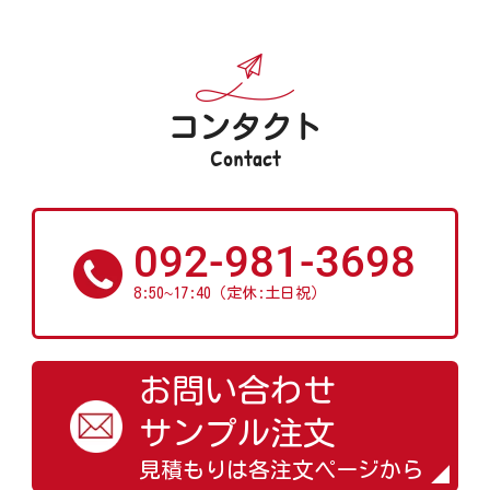
コンタクト
Contact
092-981-3698
~
8:50
17:40（定休:土日祝）
お問い合わせ
サンプル注文
見積もりは各注文ページから