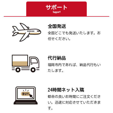
サポート
Support
全国発送
全国どこでも発送いたします。お
任せください。
代行納品
福岡市内であれば、納品代行もい
たします。
24時間ネット入稿
都合の良いお時間にご注文くださ
い。迅速に対応させていただきま
す。