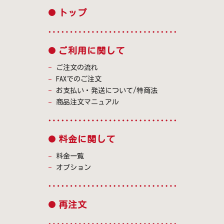
トップ
ご利用に関して
ご注文の流れ
FAXでのご注文
お支払い・発送について/特商法
商品注文マニュアル
料金に関して
料金一覧
オプション
再注文