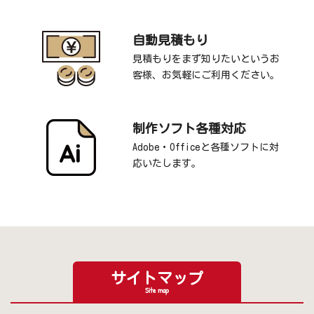
自動見積もり
見積もりをまず知りたいというお
客様、お気軽にご利用ください。
制作ソフト各種対応
Adobe・Officeと各種ソフトに対
応いたします。
サイトマップ
Site map