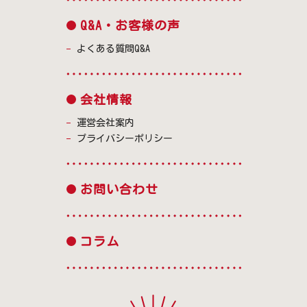
Q&A・お客様の声
よくある質問Q&A
会社情報
運営会社案内
プライバシーポリシー
お問い合わせ
コラム