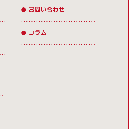
お問い合わせ
コラム