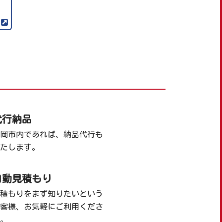
代行納品
岡市内であれば、納品代行も
たします。
自動見積もり
積もりをまず知りたいという
客様、お気軽にご利用くださ
。