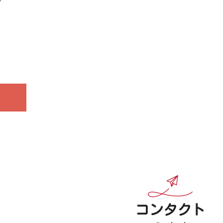
コンタクト