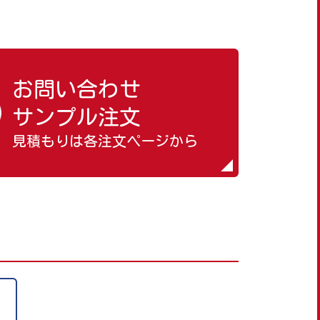
お問い合わせ
サンプル注文
見積もりは各注文ページから