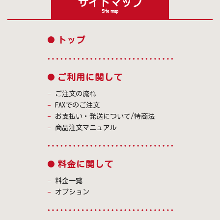
サイトマップ
Site map
トップ
ご利用に関して
ご注文の流れ
FAXでのご注文
お支払い・発送について/特商法
商品注文マニュアル
料金に関して
料金一覧
オプション