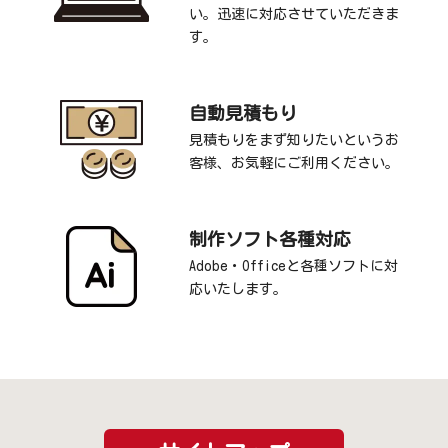
い。迅速に対応させていただきま
す。
自動見積もり
見積もりをまず知りたいというお
客様、お気軽にご利用ください。
制作ソフト各種対応
Adobe・Officeと各種ソフトに対
応いたします。