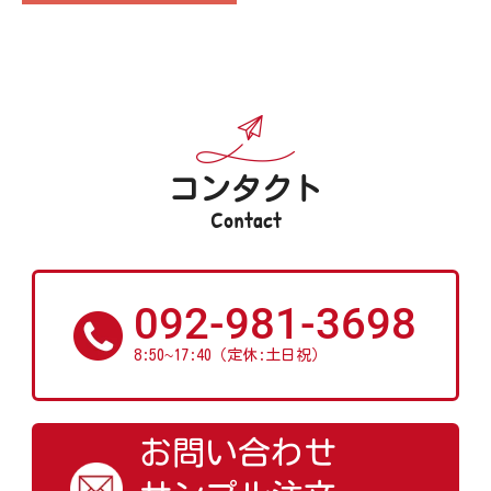
コンタクト
Contact
092-981-3698
~
8:50
17:40（定休:土日祝）
お問い合わせ