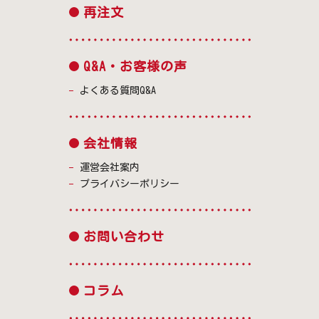
再注文
Q&A・お客様の声
よくある質問Q&A
会社情報
運営会社案内
プライバシーポリシー
お問い合わせ
コラム