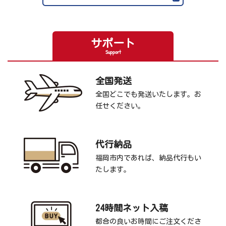
サポート
Support
全国発送
全国どこでも発送いたします。お
任せください。
代行納品
福岡市内であれば、納品代行もい
たします。
24時間ネット入稿
都合の良いお時間にご注文くださ