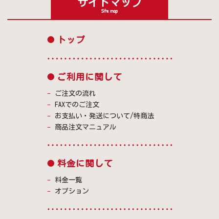
サイトマップ
Site map
トップ
ご利用に関して
ご注文の流れ
FAXでのご注文
お支払い・発送について/特商法
商品注文マニュアル
料金に関して
料金一覧
オプション