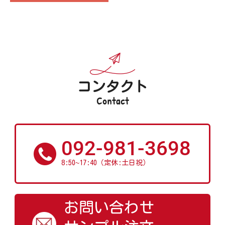
コンタクト
Contact
092-981-3698
~
8:50
17:40（定休:土日祝）
お問い合わせ