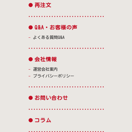
再注文
Q&A・お客様の声
よくある質問Q&A
会社情報
運営会社案内
プライバシーポリシー
お問い合わせ
コラム