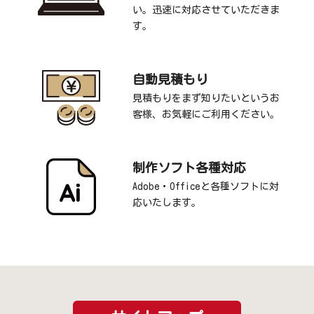
い。迅速に対応させていただきま
す。
自動見積もり
見積もりをまず知りたいというお
客様、お気軽にご利用ください。
制作ソフト各種対応
Adobe・Officeと各種ソフトに対
応いたします。