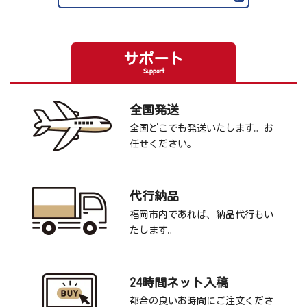
サポート
Support
全国発送
全国どこでも発送いたします。お
任せください。
代行納品
福岡市内であれば、納品代行もい
たします。
24時間ネット入稿
都合の良いお時間にご注文くださ