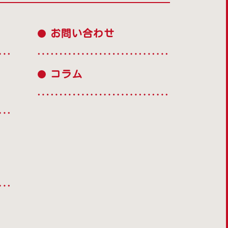
お問い合わせ
コラム