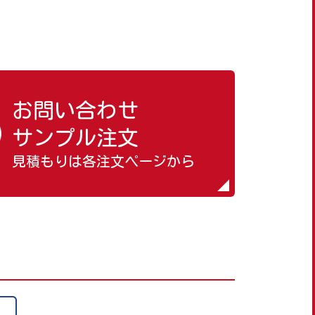
お問い合わせ
サンプル注文
見積もりは各注文ページから