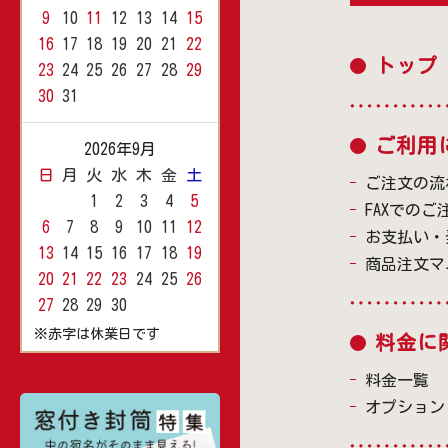
9
10
11
12
13
14
15
16
17
18
19
20
21
22
トップ
23
24
25
26
27
28
29
30
31
ご利用
2026年9月
日
月
火
水
木
金
土
ご注文の流
1
2
3
4
5
FAXでのご
6
7
8
9
10
11
12
お支払い・
13
14
15
16
17
18
19
商品注文マ
20
21
22
23
24
25
26
27
28
29
30
※赤字は休業日です
料金に
料金一覧
オプション