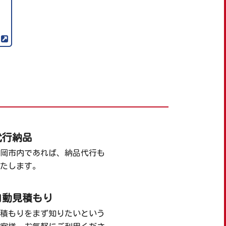
代行納品
岡市内であれば、納品代行も
たします。
自動見積もり
積もりをまず知りたいという