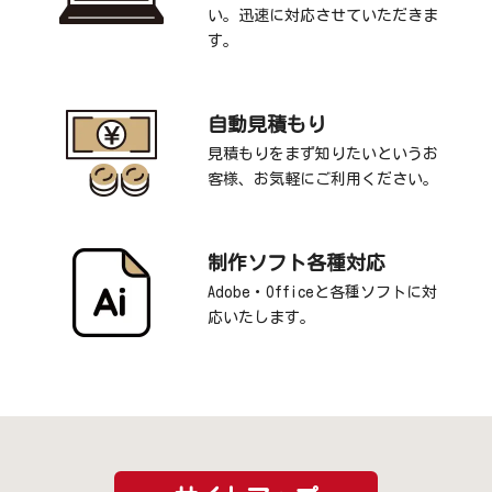
い。迅速に対応させていただきま
す。
自動見積もり
見積もりをまず知りたいというお
客様、お気軽にご利用ください。
制作ソフト各種対応
Adobe・Officeと各種ソフトに対
応いたします。