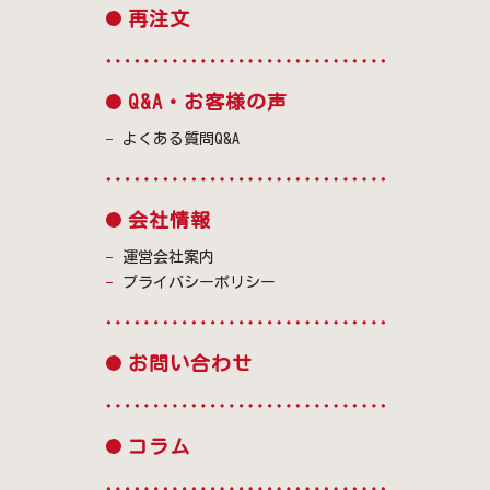
再注文
Q&A・お客様の声
よくある質問Q&A
会社情報
運営会社案内
プライバシーポリシー
お問い合わせ
コラム