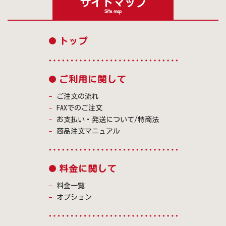
サイトマップ
Site map
トップ
ご利用に関して
ご注文の流れ
FAXでのご注文
お支払い・発送について/特商法
商品注文マニュアル
料金に関して
料金一覧
オプション