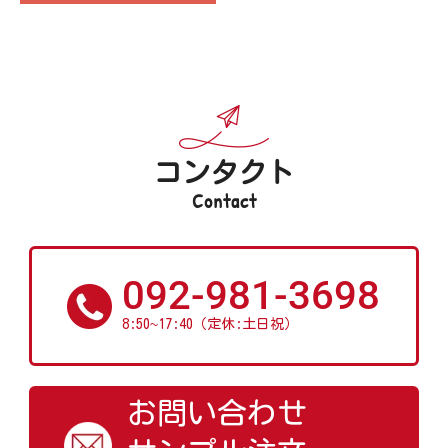
コンタクト
Contact
092-981-3698
~
8:50
17:40（定休:土日祝）
お問い合わせ