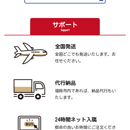
サポート
Support
全国発送
全国どこでも発送いたします。お
任せください。
代行納品
福岡市内であれば、納品代行もい
たします。
24時間ネット入稿
都合の良いお時間にご注文くださ