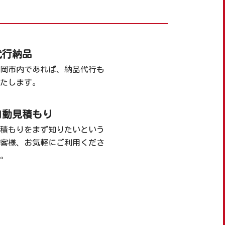
代行納品
岡市内であれば、納品代行も
たします。
自動見積もり
積もりをまず知りたいという
客様、お気軽にご利用くださ
。