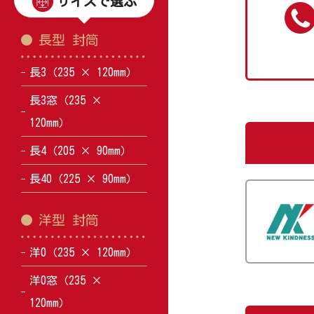
サイズで選ぶ
長型 封筒
長3（235 × 120mm）
長3窓（235 ×
120mm）
長4（205 × 90mm）
長40（225 × 90mm）
洋型 封筒
洋0（235 × 120mm）
洋0窓（235 ×
120mm）