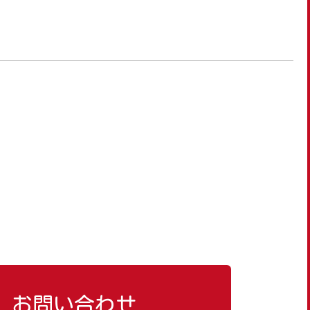
お問い合わせ