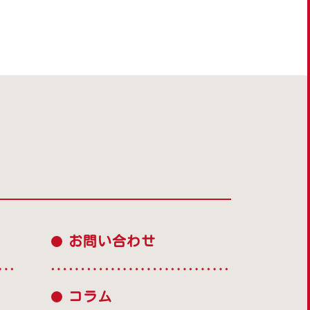
お問い合わせ
コラム