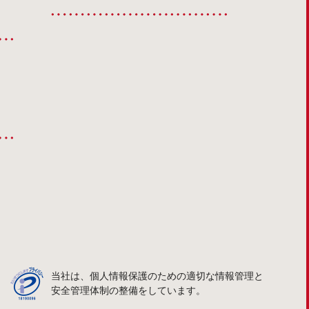
当社は、個人情報保護のための適切な情報管理と
安全管理体制の整備をしています。