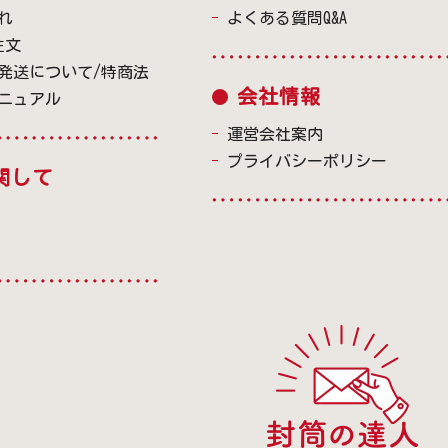
れ
よくある質問Q&A
注文
発送について/特商法
会社情報
ニュアル
運営会社案内
プライバシーポリシー
関して