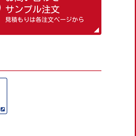
サンプル注文
見積もりは各注文ページから