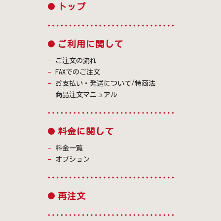
トップ
ご利用に関して
ご注文の流れ
FAXでのご注文
お支払い・発送について/特商法
商品注文マニュアル
料金に関して
料金一覧
オプション
再注文