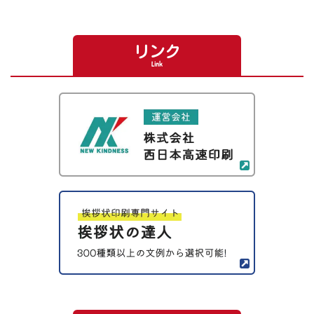
リンク
Link