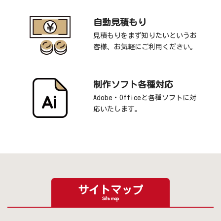
自動見積もり
見積もりをまず知りたいというお
客様、お気軽にご利用ください。
制作ソフト各種対応
Adobe・Officeと各種ソフトに対
応いたします。
サイトマップ
Site map