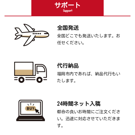
サポート
Support
全国発送
全国どこでも発送いたします。お
任せください。
代行納品
福岡市内であれば、納品代行もい
たします。
24時間ネット入稿
都合の良いお時間にご注文くださ
い。迅速に対応させていただきま
す。