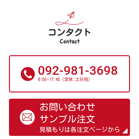
コンタクト
Contact
092-981-3698
~
8:50
17:40（定休:土日祝）
お問い合わせ
サンプル注文
見積もりは各注文ページから