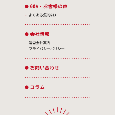
Q&A・お客様の声
よくある質問Q&A
会社情報
運営会社案内
プライバシーポリシー
お問い合わせ
コラム