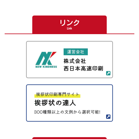
リンク
Link