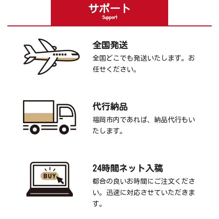
サポート
Support
全国発送
全国どこでも発送いたします。お
任せください。
代行納品
福岡市内であれば、納品代行もい
たします。
24時間ネット入稿
都合の良いお時間にご注文くださ
い。迅速に対応させていただきま
す。