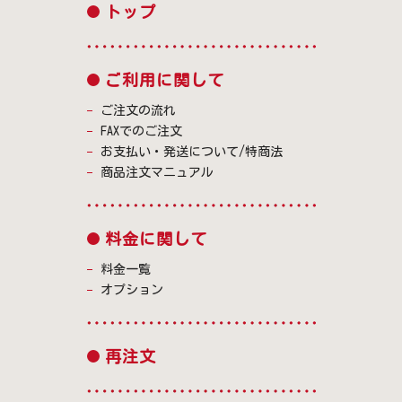
トップ
ご利用に関して
ご注文の流れ
FAXでのご注文
お支払い・発送について/特商法
商品注文マニュアル
料金に関して
料金一覧
オプション
再注文