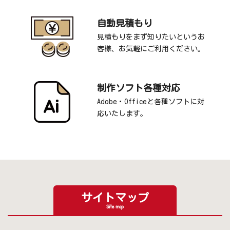
自動見積もり
見積もりをまず知りたいというお
客様、お気軽にご利用ください。
制作ソフト各種対応
Adobe・Officeと各種ソフトに対
応いたします。
サイトマップ
Site map