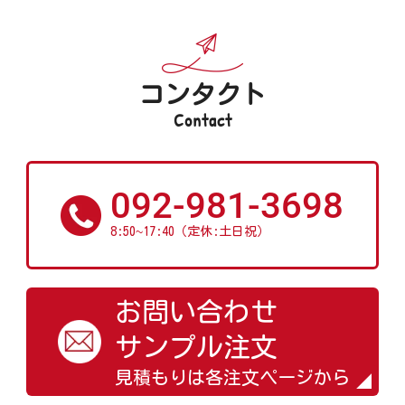
コンタクト
Contact
092-981-3698
~
8:50
17:40（定休:土日祝）
お問い合わせ
サンプル注文
見積もりは各注文ページから