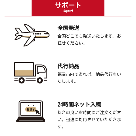
サポート
Support
全国発送
全国どこでも発送いたします。お
任せください。
代行納品
福岡市内であれば、納品代行もい
たします。
24時間ネット入稿
都合の良いお時間にご注文くださ
い。迅速に対応させていただきま
す。