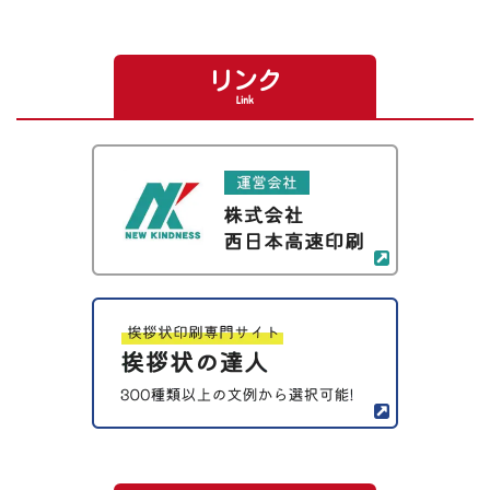
リンク
Link