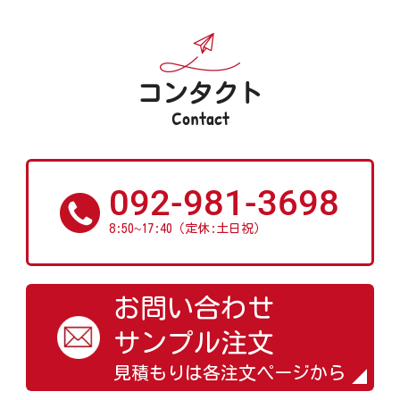
コンタクト
Contact
092-981-3698
~
8:50
17:40（定休:土日祝）
お問い合わせ
サンプル注文
見積もりは各注文ページから