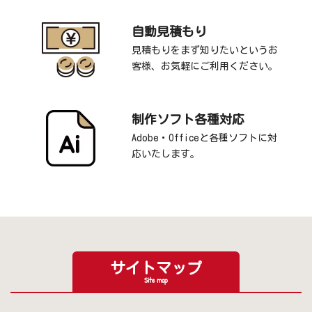
自動見積もり
見積もりをまず知りたいというお
客様、お気軽にご利用ください。
制作ソフト各種対応
Adobe・Officeと各種ソフトに対
応いたします。
サイトマップ
Site map