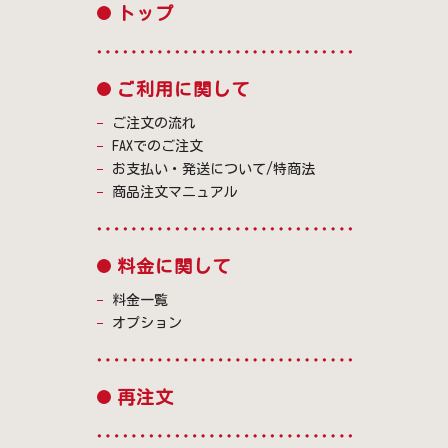
トップ
ご利用に関して
ご注文の流れ
FAXでのご注文
お支払い・発送について/特商法
商品注文マニュアル
料金に関して
料金一覧
オプション
再注文