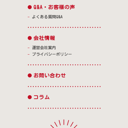
Q&A・お客様の声
よくある質問Q&A
会社情報
運営会社案内
プライバシーポリシー
お問い合わせ
コラム