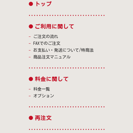
トップ
ご利用に関して
ご注文の流れ
FAXでのご注文
お支払い・発送について/特商法
商品注文マニュアル
料金に関して
料金一覧
オプション
再注文