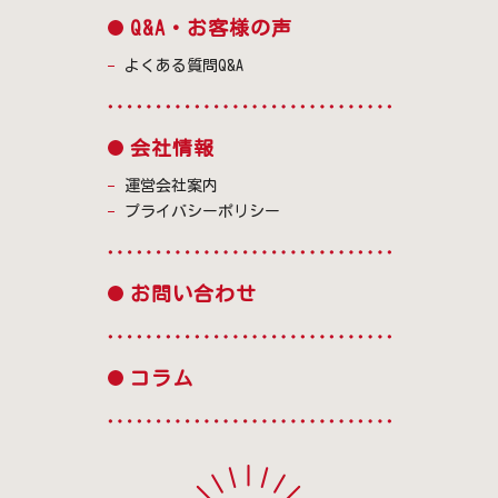
Q&A・お客様の声
よくある質問Q&A
会社情報
運営会社案内
プライバシーポリシー
お問い合わせ
コラム