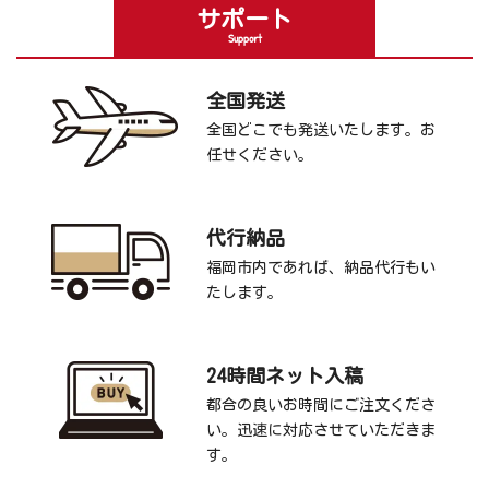
サポート
Support
全国発送
全国どこでも発送いたします。お
任せください。
代行納品
福岡市内であれば、納品代行もい
たします。
24時間ネット入稿
都合の良いお時間にご注文くださ
い。迅速に対応させていただきま
す。