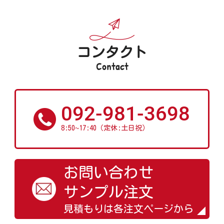
コンタクト
Contact
092-981-3698
~
8:50
17:40（定休:土日祝）
お問い合わせ
サンプル注文
見積もりは各注文ページから