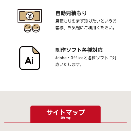
自動見積もり
見積もりをまず知りたいというお
客様、お気軽にご利用ください。
制作ソフト各種対応
Adobe・Officeと各種ソフトに対
応いたします。
サイトマップ
Site map