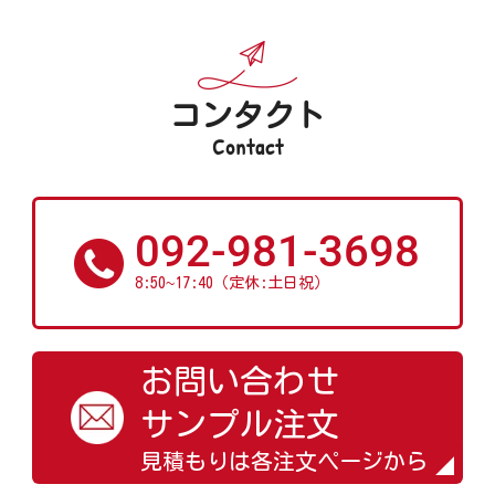
コンタクト
Contact
092-981-3698
~
8:50
17:40（定休:土日祝）
お問い合わせ
サンプル注文
見積もりは各注文ページから