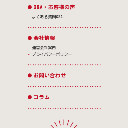
Q&A・お客様の声
よくある質問Q&A
会社情報
運営会社案内
プライバシーポリシー
お問い合わせ
コラム