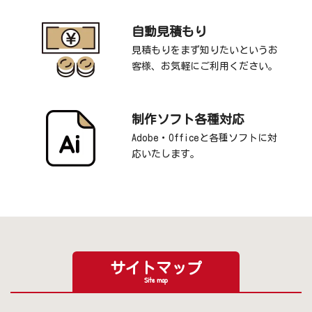
自動見積もり
見積もりをまず知りたいというお
客様、お気軽にご利用ください。
制作ソフト各種対応
Adobe・Officeと各種ソフトに対
応いたします。
サイトマップ
Site map