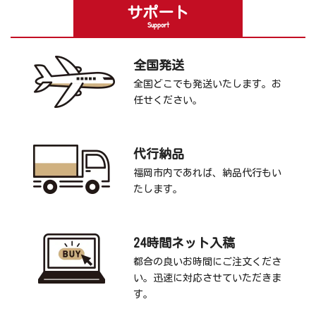
サポート
Support
全国発送
全国どこでも発送いたします。お
任せください。
代行納品
福岡市内であれば、納品代行もい
たします。
24時間ネット入稿
都合の良いお時間にご注文くださ
い。迅速に対応させていただきま
す。