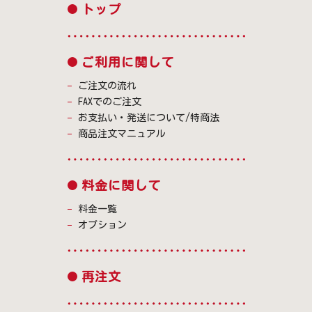
トップ
ご利用に関して
ご注文の流れ
FAXでのご注文
お支払い・発送について/特商法
商品注文マニュアル
料金に関して
料金一覧
オプション
再注文