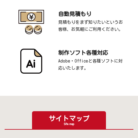
自動見積もり
見積もりをまず知りたいというお
客様、お気軽にご利用ください。
制作ソフト各種対応
Adobe・Officeと各種ソフトに対
応いたします。
サイトマップ
Site map