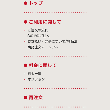
トップ
ご利用に関して
ご注文の流れ
FAXでのご注文
お支払い・発送について/特商法
商品注文マニュアル
料金に関して
料金一覧
オプション
再注文