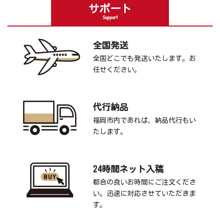
サポート
Support
全国発送
全国どこでも発送いたします。お
任せください。
代行納品
福岡市内であれば、納品代行もい
たします。
24時間ネット入稿
都合の良いお時間にご注文くださ
い。迅速に対応させていただきま
す。