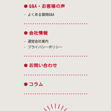
Q&A・お客様の声
よくある質問Q&A
会社情報
運営会社案内
プライバシーポリシー
お問い合わせ
コラム