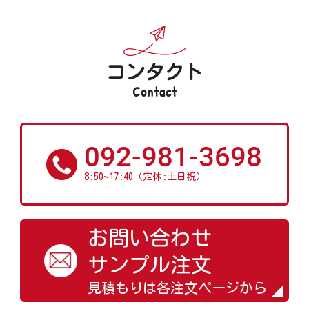
コンタクト
Contact
092-981-3698
~
8:50
17:40（定休:土日祝）
お問い合わせ
サンプル注文
見積もりは各注文ページから