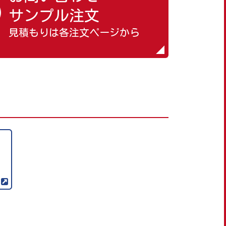
サンプル注文
見積もりは各注文ページから