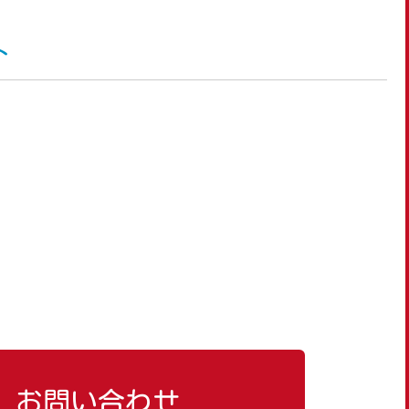
ト
お問い合わせ