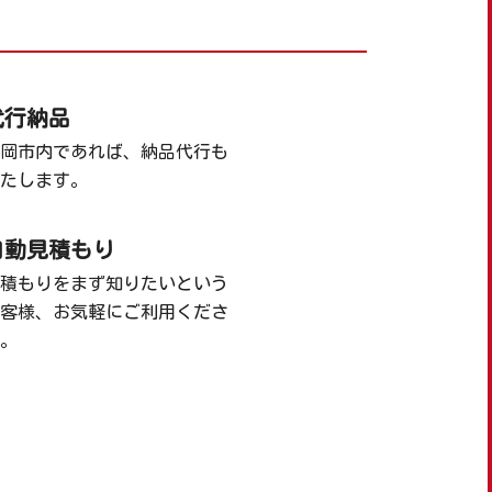
代行納品
岡市内であれば、納品代行も
たします。
自動見積もり
積もりをまず知りたいという
客様、お気軽にご利用くださ
。