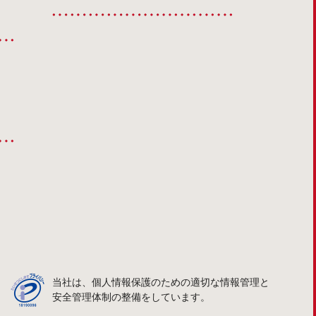
当社は、個人情報保護のための適切な情報管理と
安全管理体制の整備をしています。