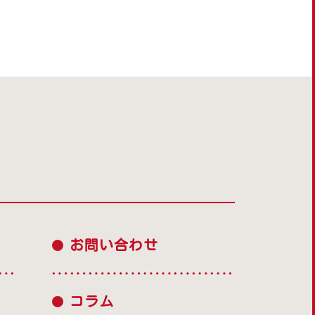
お問い合わせ
コラム