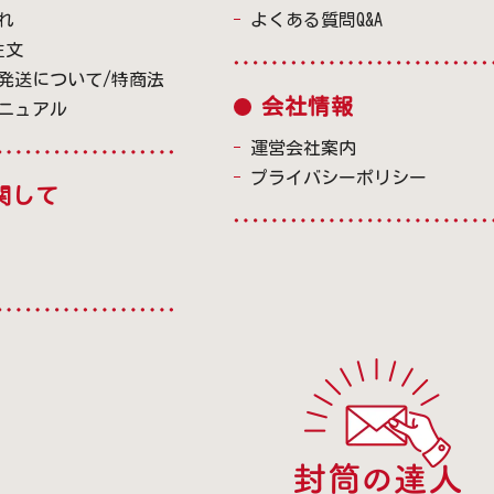
れ
よくある質問Q&A
注文
発送について/特商法
会社情報
ニュアル
運営会社案内
プライバシーポリシー
関して