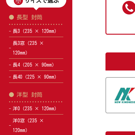
サイズで選ぶ
長型 封筒
長3（235 × 120mm）
長3窓（235 ×
120mm）
長4（205 × 90mm）
長40（225 × 90mm）
洋型 封筒
洋0（235 × 120mm）
洋0窓（235 ×
120mm）