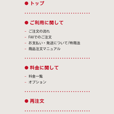
トップ
ご利用に関して
ご注文の流れ
FAXでのご注文
お支払い・発送について/特商法
商品注文マニュアル
料金に関して
料金一覧
オプション
再注文