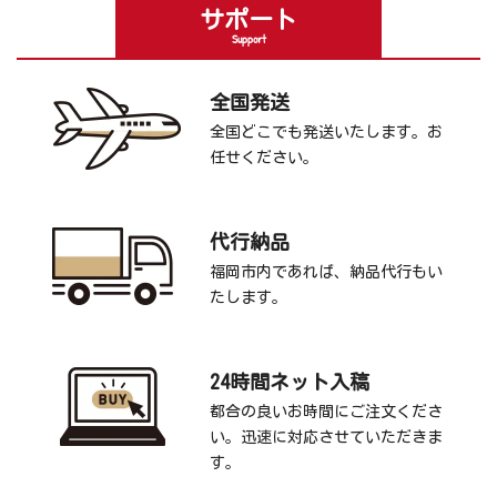
サポート
Support
全国発送
全国どこでも発送いたします。お
任せください。
代行納品
福岡市内であれば、納品代行もい
たします。
24時間ネット入稿
都合の良いお時間にご注文くださ
い。迅速に対応させていただきま
す。