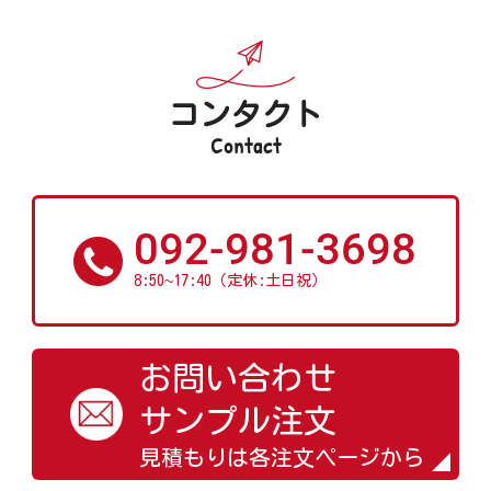
コンタクト
Contact
092-981-3698
~
8:50
17:40（定休:土日祝）
お問い合わせ
サンプル注文
見積もりは各注文ページから