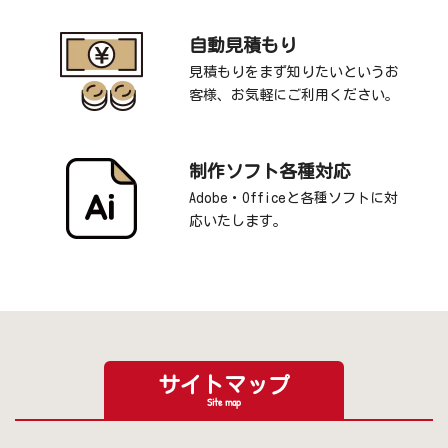
自動見積もり
見積もりをまず知りたいというお
客様、お気軽にご利用ください。
制作ソフト各種対応
Adobe・Officeと各種ソフトに対
応いたします。
サイトマップ
Site map