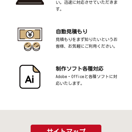
い。迅速に対応させていただきま
す。
自動見積もり
見積もりをまず知りたいというお
客様、お気軽にご利用ください。
制作ソフト各種対応
Adobe・Officeと各種ソフトに対
応いたします。
サイトマップ