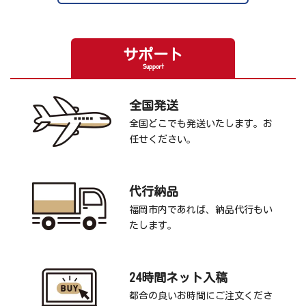
サポート
Support
全国発送
全国どこでも発送いたします。お
任せください。
代行納品
福岡市内であれば、納品代行もい
たします。
24時間ネット入稿
都合の良いお時間にご注文くださ