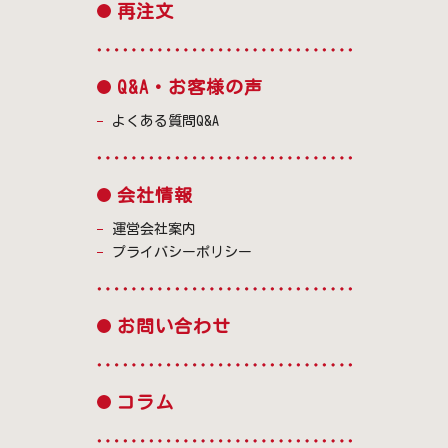
再注文
Q&A・お客様の声
よくある質問Q&A
会社情報
運営会社案内
プライバシーポリシー
お問い合わせ
コラム