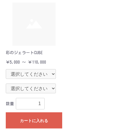
彩のジェラートCUBE
￥5,000 ～ ￥110,000
数量
カートに入れる