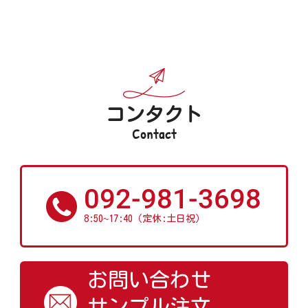
コンタクト
Contact
092-981-3698
~
8:50
17:40（定休:土日祝）
お問い合わせ
サンプル注文