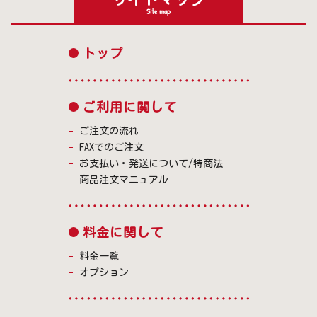
Site map
トップ
ご利用に関して
ご注文の流れ
FAXでのご注文
お支払い・発送について/特商法
商品注文マニュアル
料金に関して
料金一覧
オプション