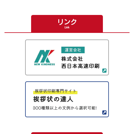
リンク
Link