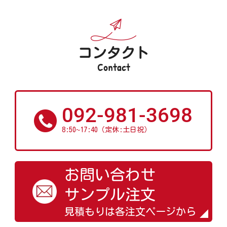
コンタクト
Contact
092-981-3698
~
8:50
17:40（定休:土日祝）
お問い合わせ
サンプル注文
見積もりは各注文ページから