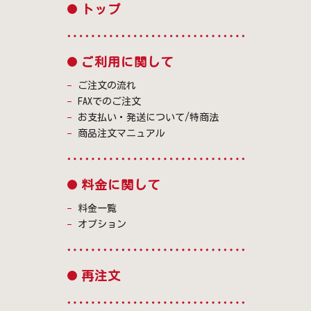
トップ
ご利用に関して
ご注文の流れ
FAXでのご注文
お支払い・発送について/特商法
商品注文マニュアル
料金に関して
料金一覧
オプション
再注文