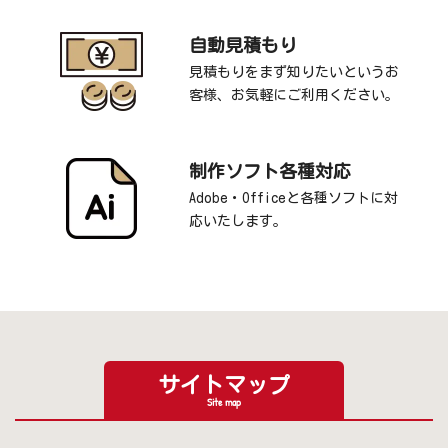
自動見積もり
見積もりをまず知りたいというお
客様、お気軽にご利用ください。
制作ソフト各種対応
Adobe・Officeと各種ソフトに対
応いたします。
サイトマップ
Site map