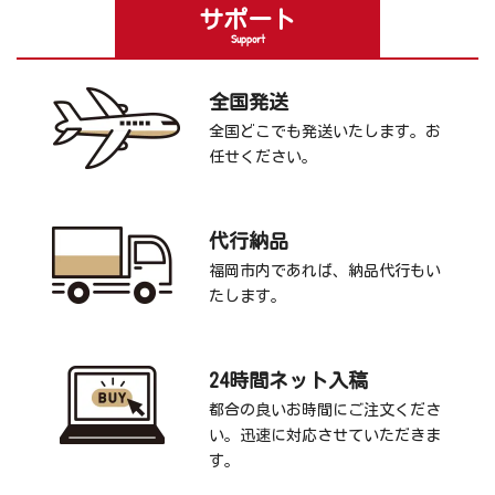
サポート
Support
全国発送
全国どこでも発送いたします。お
任せください。
代行納品
福岡市内であれば、納品代行もい
たします。
24時間ネット入稿
都合の良いお時間にご注文くださ
い。迅速に対応させていただきま
す。