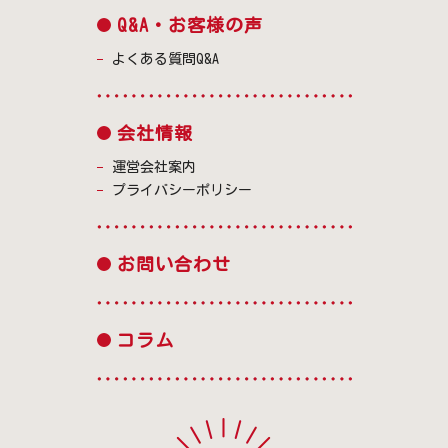
Q&A・お客様の声
よくある質問Q&A
会社情報
運営会社案内
プライバシーポリシー
お問い合わせ
コラム