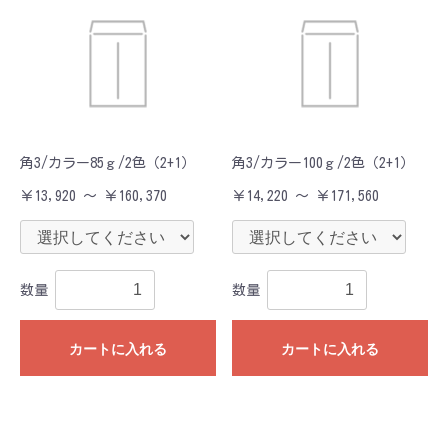
角3/カラー85ｇ/2色（2+1）
角3/カラー100ｇ/2色（2+1）
￥13,920 ～ ￥160,370
￥14,220 ～ ￥171,560
数量
数量
カートに入れる
カートに入れる