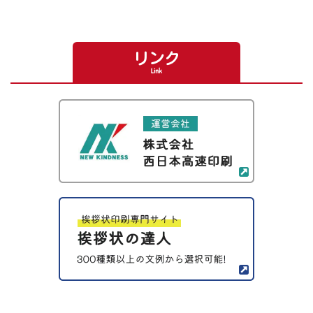
リンク
Link