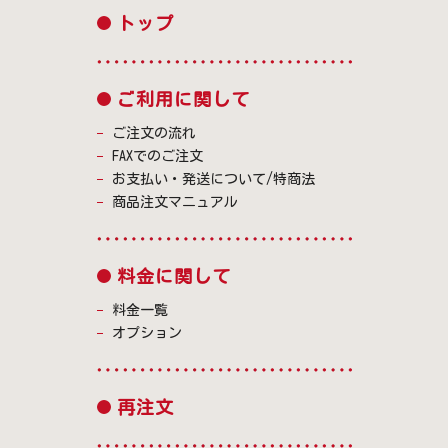
トップ
ご利用に関して
ご注文の流れ
FAXでのご注文
お支払い・発送について/特商法
商品注文マニュアル
料金に関して
料金一覧
オプション
再注文