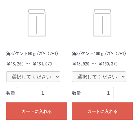
角3/ケント80ｇ/2色（2+1）
角3/ケント100ｇ/2色（2+1）
￥13,260 ～ ￥131,070
￥13,920 ～ ￥160,370
数量
数量
カートに入れる
カートに入れる