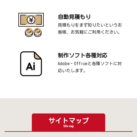
自動見積もり
見積もりをまず知りたいというお
客様、お気軽にご利用ください。
制作ソフト各種対応
Adobe・Officeと各種ソフトに対
応いたします。
サイトマップ
Site map