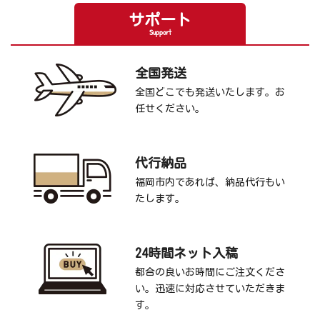
サポート
Support
全国発送
全国どこでも発送いたします。お
任せください。
代行納品
福岡市内であれば、納品代行もい
たします。
24時間ネット入稿
都合の良いお時間にご注文くださ
い。迅速に対応させていただきま
す。