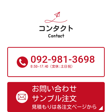
コンタクト
Contact
092-981-3698
~
8:50
17:40（定休:土日祝）
お問い合わせ
サンプル注文
見積もりは各注文ページから