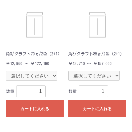
角3/クラフト70ｇ/2色（2+1）
角3/クラフト85ｇ/2色（2+1）
￥12,960 ～ ￥122,190
￥13,710 ～ ￥157,660
数量
数量
カートに入れる
カートに入れる