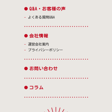
Q&A・お客様の声
よくある質問Q&A
会社情報
運営会社案内
プライバシーポリシー
お問い合わせ
コラム