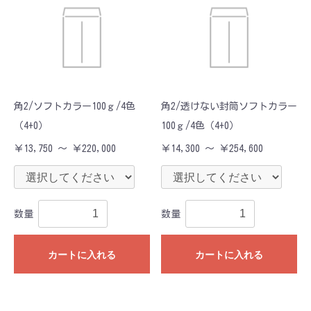
角2/ソフトカラー100ｇ/4色
角2/透けない封筒ソフトカラー
（4+0）
100ｇ/4色（4+0）
￥13,750 ～ ￥220,000
￥14,300 ～ ￥254,600
数量
数量
カートに入れる
カートに入れる