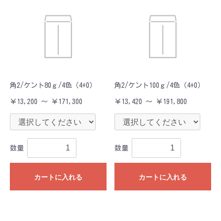
角2/ケント80ｇ/4色（4+0）
角2/ケント100ｇ/4色（4+0）
￥13,200 ～ ￥171,300
￥13,420 ～ ￥191,800
数量
数量
カートに入れる
カートに入れる