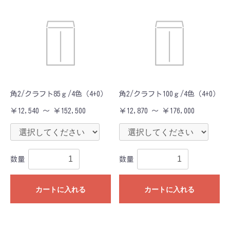
角2/クラフト85ｇ/4色（4+0）
角2/クラフト100ｇ/4色（4+0）
￥12,540 ～ ￥152,500
￥12,870 ～ ￥176,000
数量
数量
カートに入れる
カートに入れる