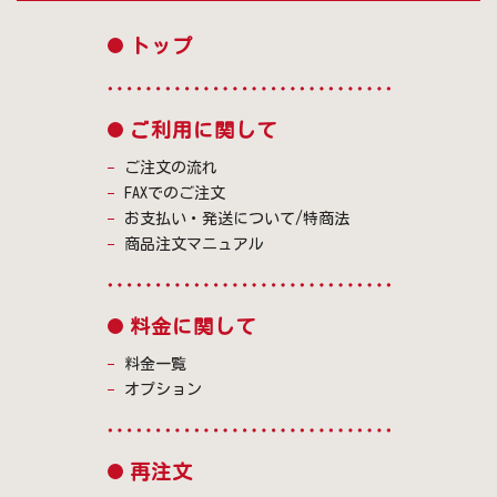
トップ
ご利用に関して
ご注文の流れ
FAXでのご注文
お支払い・発送について/特商法
商品注文マニュアル
料金に関して
料金一覧
オプション
再注文