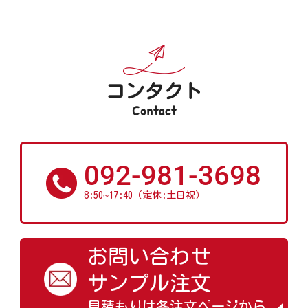
コンタクト
Contact
092-981-3698
~
8:50
17:40（定休:土日祝）
お問い合わせ
サンプル注文
見積もりは各注文ページから