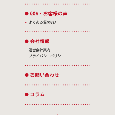
Q&A・お客様の声
よくある質問Q&A
会社情報
運営会社案内
プライバシーポリシー
お問い合わせ
コラム