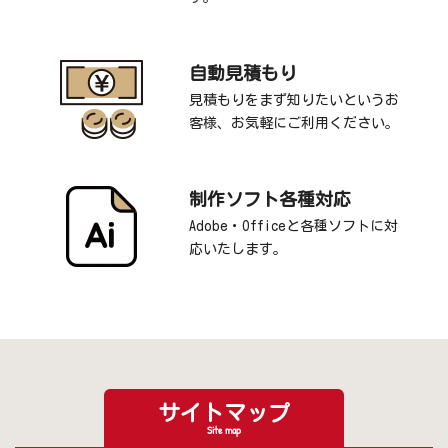
自動見積もり
見積もりをまず知りたいというお
客様、お気軽にご利用ください。
制作ソフト各種対応
Adobe・Officeと各種ソフトに対
応いたします。
サイトマップ
Site map