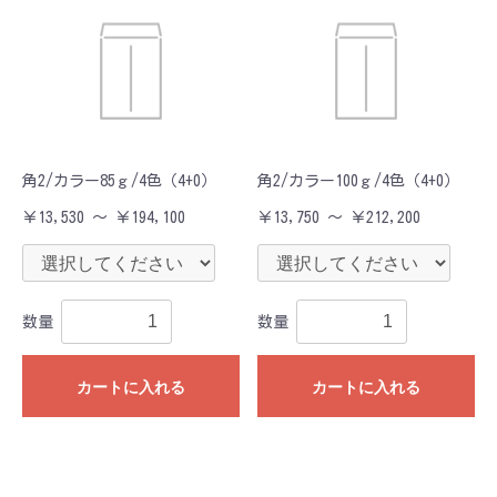
角2/カラー85ｇ/4色（4+0）
角2/カラー100ｇ/4色（4+0）
￥13,530 ～ ￥194,100
￥13,750 ～ ￥212,200
数量
数量
カートに入れる
カートに入れる