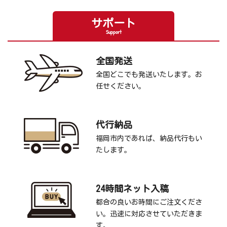
サポート
Support
全国発送
全国どこでも発送いたします。お
任せください。
代行納品
福岡市内であれば、納品代行もい
たします。
24時間ネット入稿
都合の良いお時間にご注文くださ
い。迅速に対応させていただきま
す。