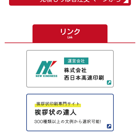
リンク
Link