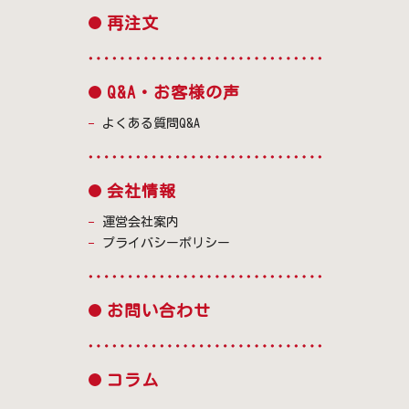
再注文
Q&A・お客様の声
よくある質問Q&A
会社情報
運営会社案内
プライバシーポリシー
お問い合わせ
コラム