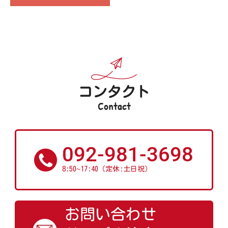
コンタクト
Contact
092-981-3698
~
8:50
17:40（定休:土日祝）
お問い合わせ