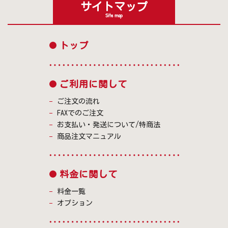
サイトマップ
Site map
トップ
ご利用に関して
ご注文の流れ
FAXでのご注文
お支払い・発送について/特商法
商品注文マニュアル
料金に関して
料金一覧
オプション