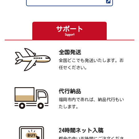
サポート
Support
全国発送
全国どこでも発送いたします。お
任せください。
代行納品
福岡市内であれば、納品代行もい
たします。
24時間ネット入稿
都合の良いお時間にご注文くださ