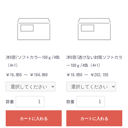
洋0窓/ソフトカラー100ｇ/4色
洋0窓/透けない封筒ソフトカラ
（4+1）
ー100ｇ/4色（4+1）
￥19,850 ～ ￥194,860
￥19,850 ～ ￥202,150
数量
数量
カートに入れる
カートに入れる