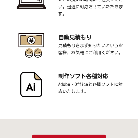
い。迅速に対応させていただきま
す。
自動見積もり
見積もりをまず知りたいというお
客様、お気軽にご利用ください。
制作ソフト各種対応
Adobe・Officeと各種ソフトに対
応いたします。