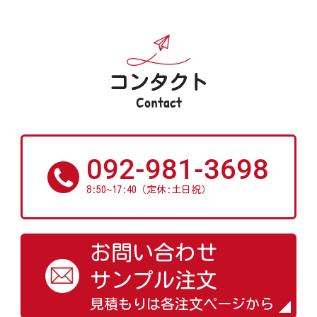
コンタクト
Contact
092-981-3698
~
8:50
17:40（定休:土日祝）
お問い合わせ
サンプル注文
見積もりは各注文ページから