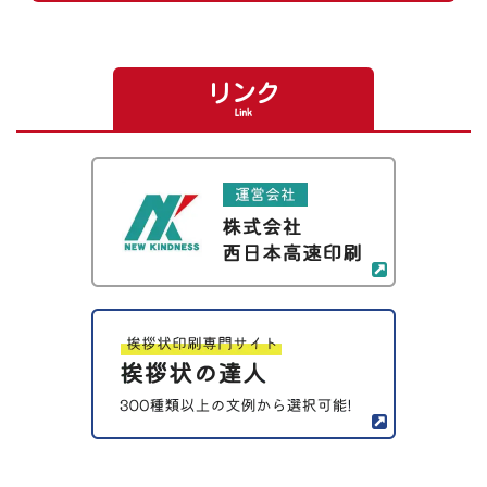
リンク
Link