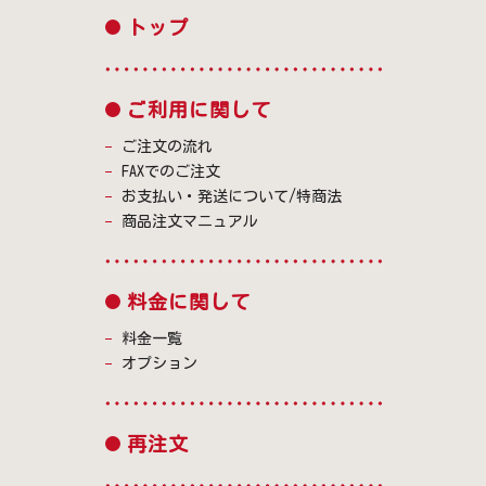
トップ
ご利用に関して
ご注文の流れ
FAXでのご注文
お支払い・発送について/特商法
商品注文マニュアル
料金に関して
料金一覧
オプション
再注文