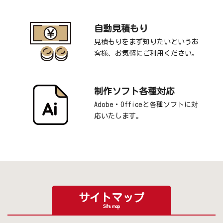
自動見積もり
見積もりをまず知りたいというお
客様、お気軽にご利用ください。
制作ソフト各種対応
Adobe・Officeと各種ソフトに対
応いたします。
サイトマップ
Site map