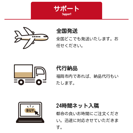
サポート
Support
全国発送
全国どこでも発送いたします。お
任せください。
代行納品
福岡市内であれば、納品代行もい
たします。
24時間ネット入稿
都合の良いお時間にご注文くださ
い。迅速に対応させていただきま
す。