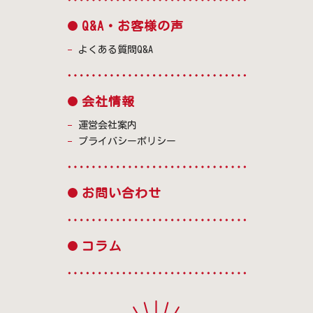
Q&A・お客様の声
よくある質問Q&A
会社情報
運営会社案内
プライバシーポリシー
お問い合わせ
コラム