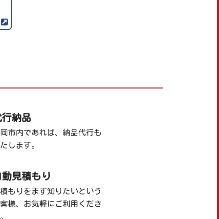
代行納品
岡市内であれば、納品代行も
たします。
自動見積もり
積もりをまず知りたいという
客様、お気軽にご利用くださ
。