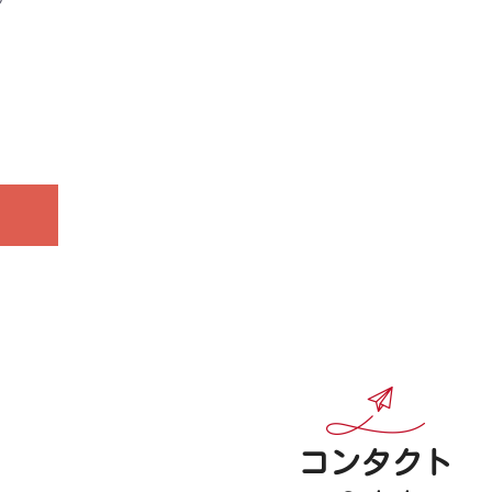
コンタクト