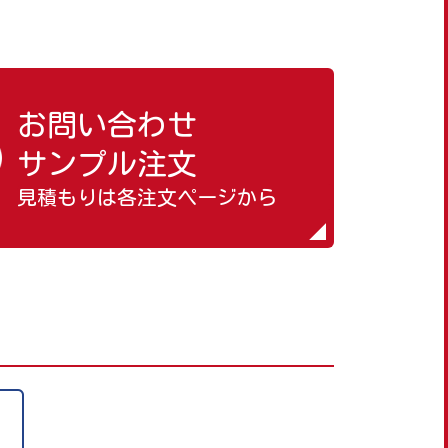
お問い合わせ
サンプル注文
見積もりは各注文ページから