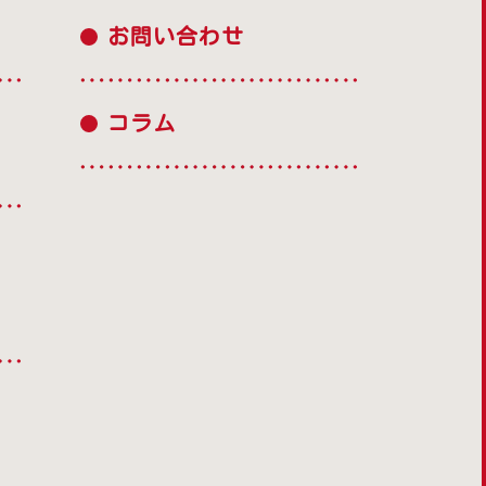
お問い合わせ
コラム