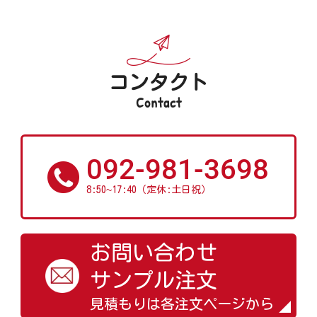
コンタクト
Contact
092-981-3698
~
8:50
17:40（定休:土日祝）
お問い合わせ
サンプル注文
見積もりは各注文ページから