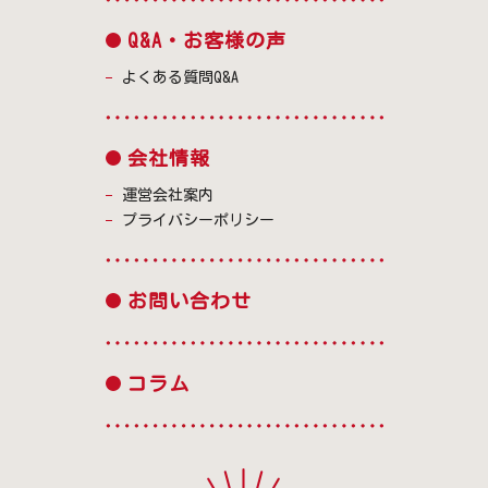
Q&A・お客様の声
よくある質問Q&A
会社情報
運営会社案内
プライバシーポリシー
お問い合わせ
コラム