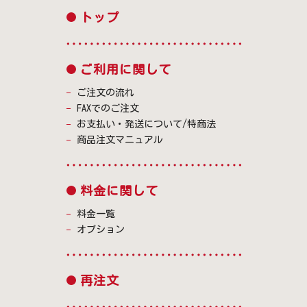
トップ
ご利用に関して
ご注文の流れ
FAXでのご注文
お支払い・発送について/特商法
商品注文マニュアル
料金に関して
料金一覧
オプション
再注文