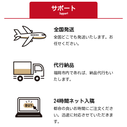
サポート
Support
全国発送
全国どこでも発送いたします。お
任せください。
代行納品
福岡市内であれば、納品代行もい
たします。
24時間ネット入稿
都合の良いお時間にご注文くださ
い。迅速に対応させていただきま
す。