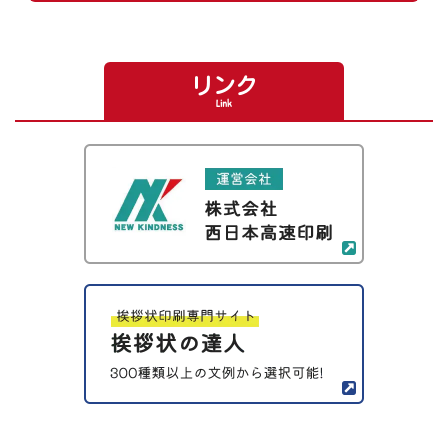
リンク
Link