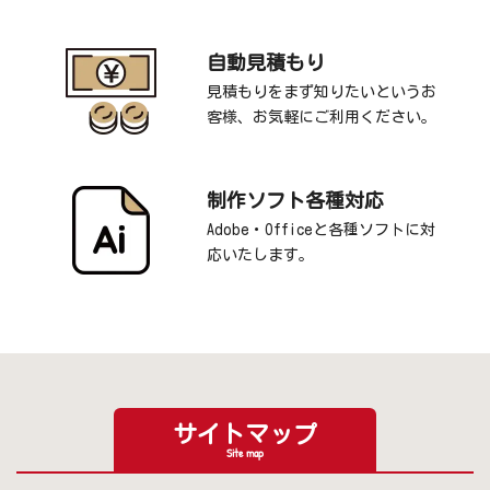
自動見積もり
見積もりをまず知りたいというお
客様、お気軽にご利用ください。
制作ソフト各種対応
Adobe・Officeと各種ソフトに対
応いたします。
サイトマップ
Site map