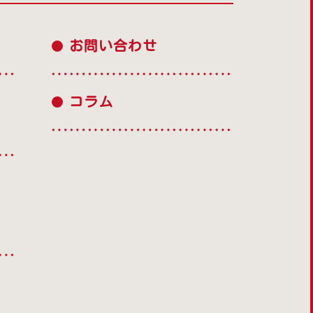
お問い合わせ
コラム