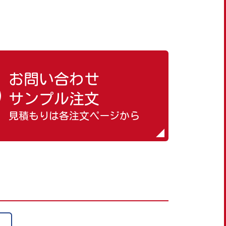
お問い合わせ
サンプル注文
見積もりは各注文ページから