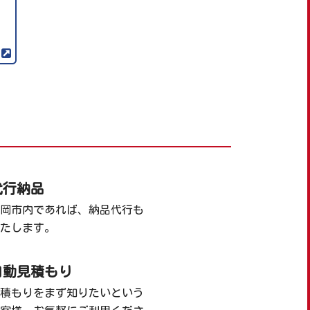
代行納品
岡市内であれば、納品代行も
たします。
自動見積もり
積もりをまず知りたいという