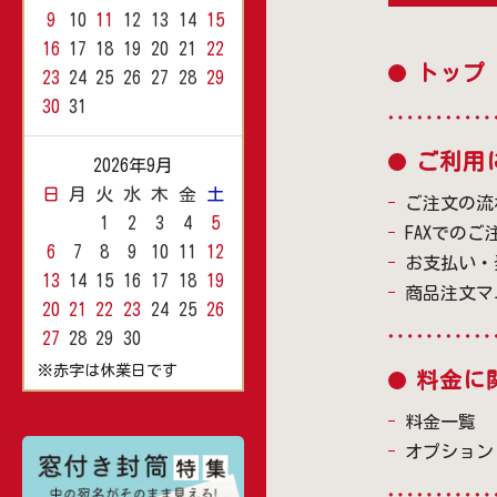
9
10
11
12
13
14
15
16
17
18
19
20
21
22
トップ
23
24
25
26
27
28
29
30
31
ご利用
2026年9月
日
月
火
水
木
金
土
ご注文の流
1
2
3
4
5
FAXでのご
6
7
8
9
10
11
12
お支払い・
13
14
15
16
17
18
19
商品注文マ
20
21
22
23
24
25
26
27
28
29
30
※赤字は休業日です
料金に
料金一覧
オプション