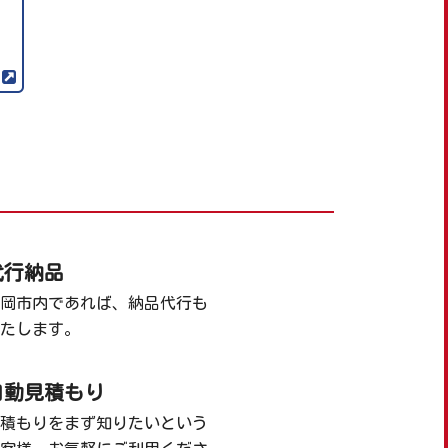
代行納品
岡市内であれば、納品代行も
たします。
自動見積もり
積もりをまず知りたいという