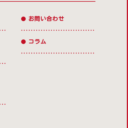
お問い合わせ
コラム