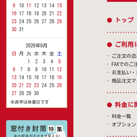
9
10
11
12
13
14
15
16
17
18
19
20
21
22
トップ
23
24
25
26
27
28
29
30
31
ご利用
2026年9月
日
月
火
水
木
金
土
ご注文の流
1
2
3
4
5
FAXでのご
6
7
8
9
10
11
12
お支払い・
13
14
15
16
17
18
19
商品注文マ
20
21
22
23
24
25
26
27
28
29
30
※赤字は休業日です
料金に
料金一覧
オプション