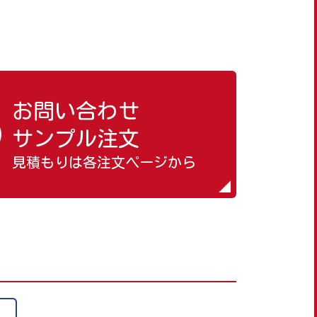
お問い合わせ
サンプル注文
見積もりは各注文ページから