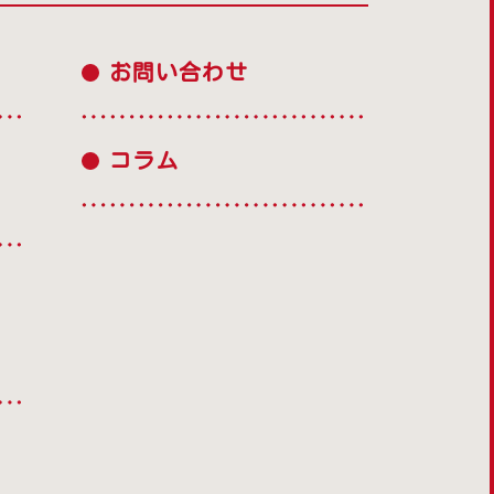
お問い合わせ
コラム