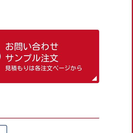
お問い合わせ
サンプル注文
見積もりは各注文ページから