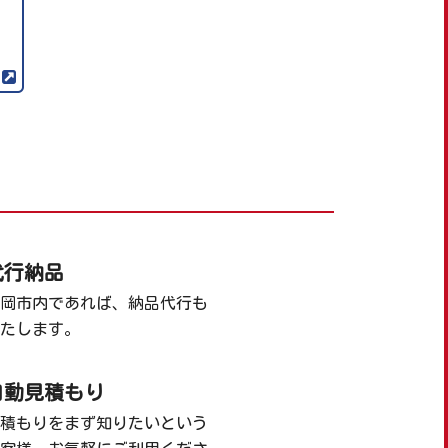
代行納品
岡市内であれば、納品代行も
たします。
自動見積もり
積もりをまず知りたいという