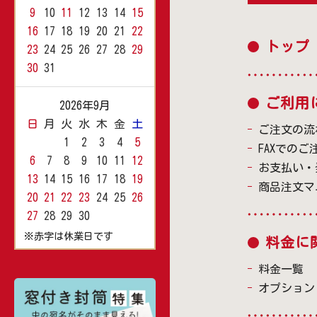
9
10
11
12
13
14
15
16
17
18
19
20
21
22
トップ
23
24
25
26
27
28
29
30
31
ご利用
2026年9月
日
月
火
水
木
金
土
ご注文の流
1
2
3
4
5
FAXでのご
6
7
8
9
10
11
12
お支払い・
13
14
15
16
17
18
19
商品注文マ
20
21
22
23
24
25
26
27
28
29
30
※赤字は休業日です
料金に
料金一覧
オプション