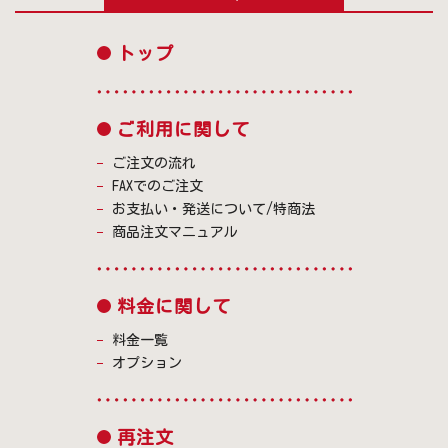
トップ
ご利用に関して
ご注文の流れ
FAXでのご注文
お支払い・発送について/特商法
商品注文マニュアル
料金に関して
料金一覧
オプション
再注文