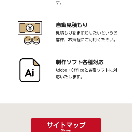
す。
自動見積もり
見積もりをまず知りたいというお
客様、お気軽にご利用ください。
制作ソフト各種対応
Adobe・Officeと各種ソフトに対
応いたします。
サイトマップ
Site map