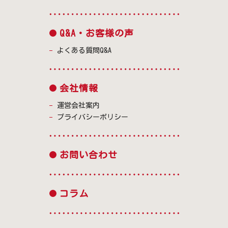
Q&A・お客様の声
よくある質問Q&A
会社情報
運営会社案内
プライバシーポリシー
お問い合わせ
コラム