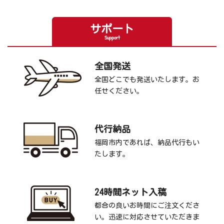
サポート
Support
全国発送
全国どこでも発送いたします。お
任せください。
代行納品
福岡市内であれば、納品代行もい
たします。
24時間ネット入稿
都合の良いお時間にご注文くださ
い。迅速に対応させていただきま