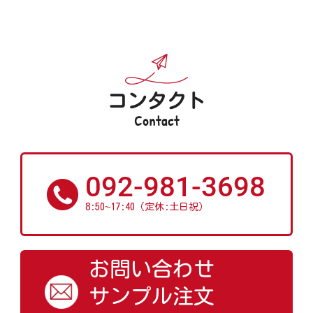
コンタクト
Contact
092-981-3698
~
8:50
17:40（定休:土日祝）
お問い合わせ
サンプル注文