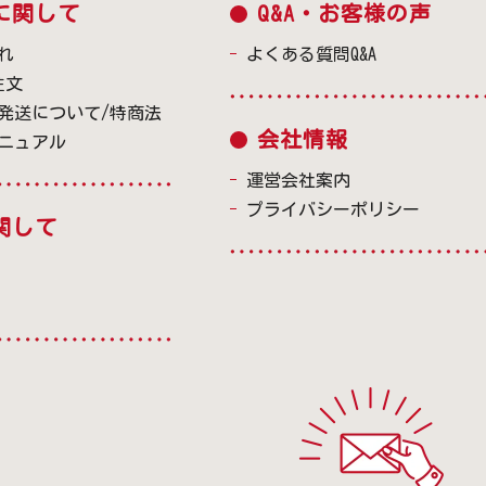
に関して
Q&A・お客様の声
れ
よくある質問Q&A
注文
発送について/特商法
会社情報
ニュアル
運営会社案内
プライバシーポリシー
関して