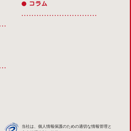
コラム
当社は、個人情報保護のための適切な情報管理と