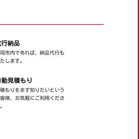
代行納品
岡市内であれば、納品代行も
たします。
自動見積もり
積もりをまず知りたいという
客様、お気軽にご利用くださ
。