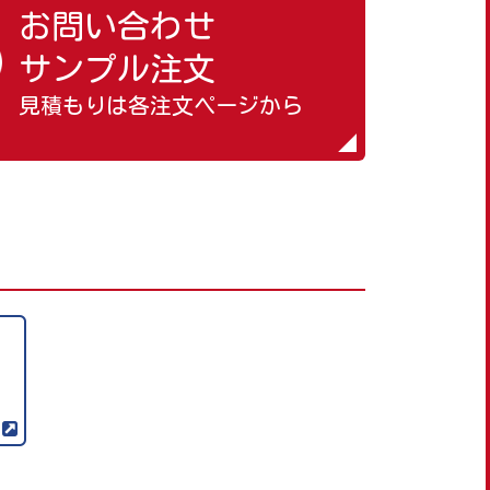
お問い合わせ
サンプル注文
見積もりは各注文ページから