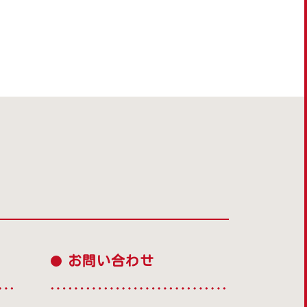
お問い合わせ