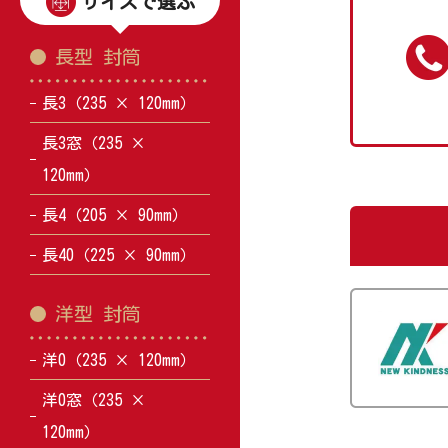
サイズで選ぶ
長型 封筒
長3（235 × 120mm）
長3窓（235 ×
120mm）
長4（205 × 90mm）
長40（225 × 90mm）
洋型 封筒
洋0（235 × 120mm）
洋0窓（235 ×
120mm）