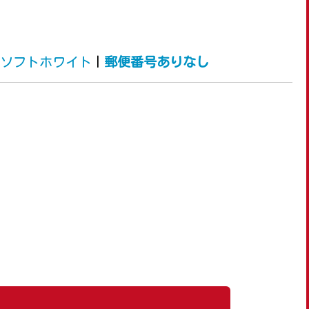
ソフトホワイト
|
郵便番号ありなし