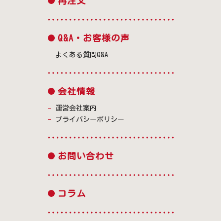
再注文
Q&A・お客様の声
よくある質問Q&A
会社情報
運営会社案内
プライバシーポリシー
お問い合わせ
コラム