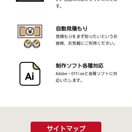
す。
自動見積もり
見積もりをまず知りたいというお
客様、お気軽にご利用ください。
制作ソフト各種対応
Adobe・Officeと各種ソフトに対
応いたします。
サイトマップ