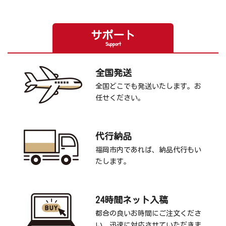
サポート
Support
全国発送
全国どこでも発送いたします。お
任せください。
代行納品
福岡市内であれば、納品代行もい
たします。
24時間ネット入稿
都合の良いお時間にご注文くださ
い。迅速に対応させていただきま