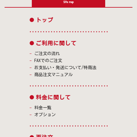
Site map
トップ
ご利用に関して
ご注文の流れ
FAXでのご注文
お支払い・発送について/特商法
商品注文マニュアル
料金に関して
料金一覧
オプション