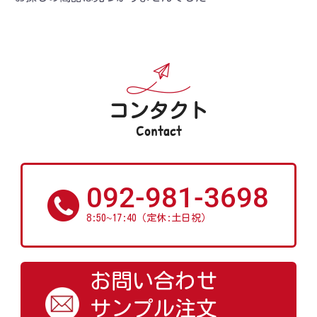
コンタクト
Contact
092-981-3698
~
8:50
17:40（定休:土日祝）
お問い合わせ
サンプル注文