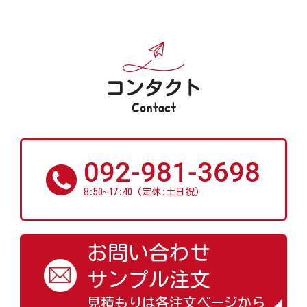
コンタクト
Contact
092-981-3698
~
8:50
17:40（定休:土日祝）
お問い合わせ
サンプル注文
見積もりは各注文ページから