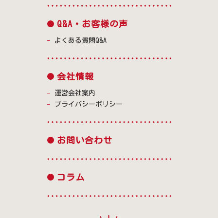
Q&A・お客様の声
よくある質問Q&A
会社情報
運営会社案内
プライバシーポリシー
お問い合わせ
コラム