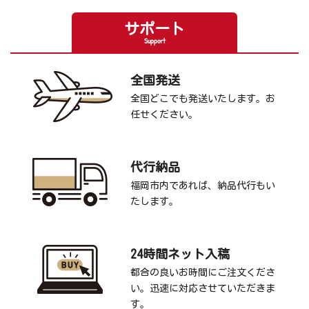
サポート
Support
全国発送
全国どこでも発送いたします。お
任せください。
代行納品
福岡市内であれば、納品代行もい
たします。
24時間ネット入稿
都合の良いお時間にご注文くださ
い。迅速に対応させていただきま
す。