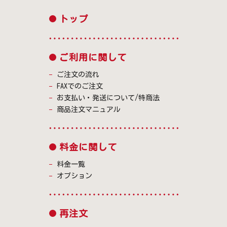
トップ
ご利用に関して
ご注文の流れ
FAXでのご注文
お支払い・発送について/特商法
商品注文マニュアル
料金に関して
料金一覧
オプション
再注文