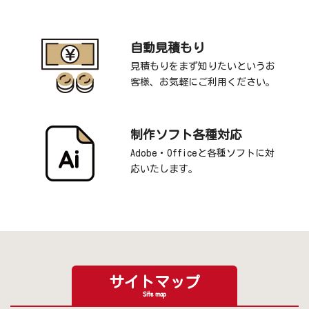
自動見積もり
見積もりをまず知りたいというお
客様、お気軽にご利用ください。
制作ソフト各種対応
Adobe・Officeと各種ソフトに対
応いたします。
サイトマップ
Site map